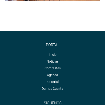
PORTAL
Inicio
Noticias
Contrastes
Agenda
Editorial
Damos Cuenta
SÍGUENOS