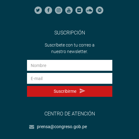
SUSCRIPCIÓN
Suscríbete con tu correo a
nuestro newsletter.
Suscribirme
CENTRO DE ATENCIÓN
prensa@congreso.gob.pe