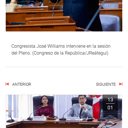
Congresista José Williams interviene en la sesión
del Pleno. (Congreso de la República/JReátegui)
ANTERIOR
SIGUIENTE
13
01