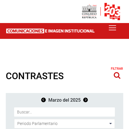
FILTRAR
CONTRASTES
Marzo del 2025