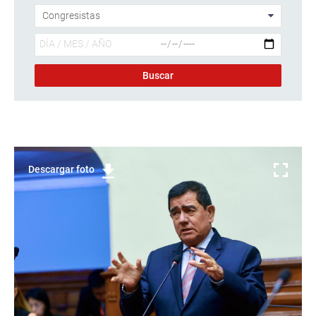
Descargar foto