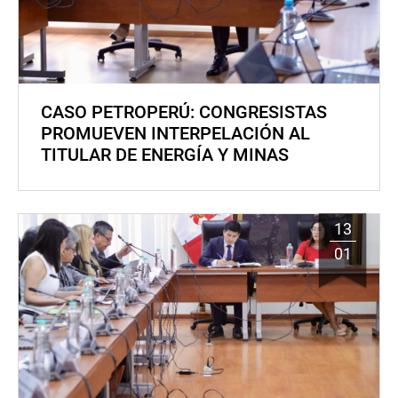
CASO PETROPERÚ: CONGRESISTAS
PROMUEVEN INTERPELACIÓN AL
TITULAR DE ENERGÍA Y MINAS
13
01