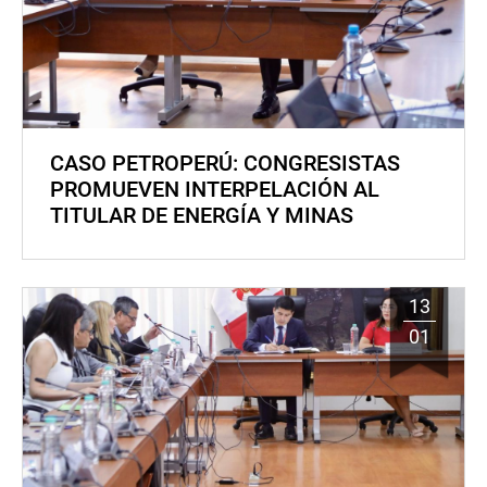
CASO PETROPERÚ: CONGRESISTAS
PROMUEVEN INTERPELACIÓN AL
TITULAR DE ENERGÍA Y MINAS
13
01