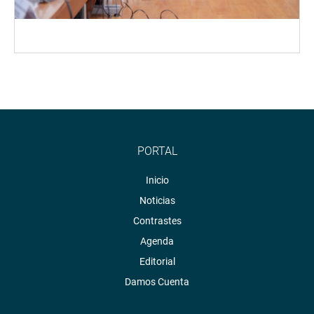
PORTAL
Inicio
Noticias
Contrastes
Agenda
Editorial
Damos Cuenta