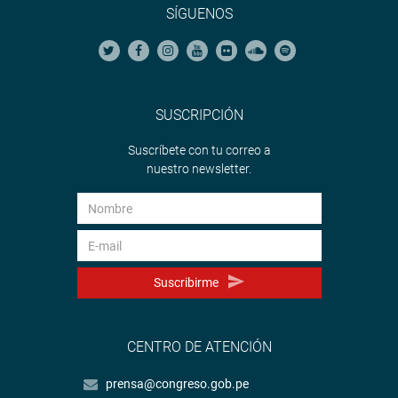
SÍGUENOS
SUSCRIPCIÓN
Suscríbete con tu correo a
nuestro newsletter.
Suscribirme
CENTRO DE ATENCIÓN
prensa@congreso.gob.pe