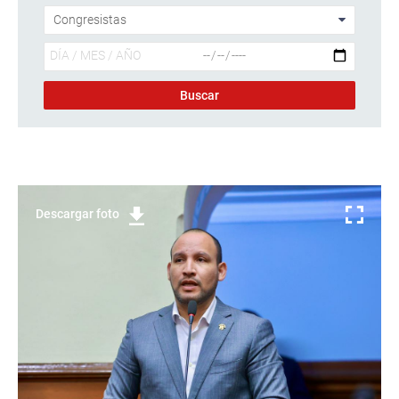
Descargar foto