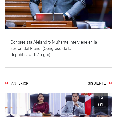
Congresista Alejandro Muñante interviene en la
sesión del Pleno. (Congreso de la
República/JReátegui)
ANTERIOR
SIGUIENTE
13
01