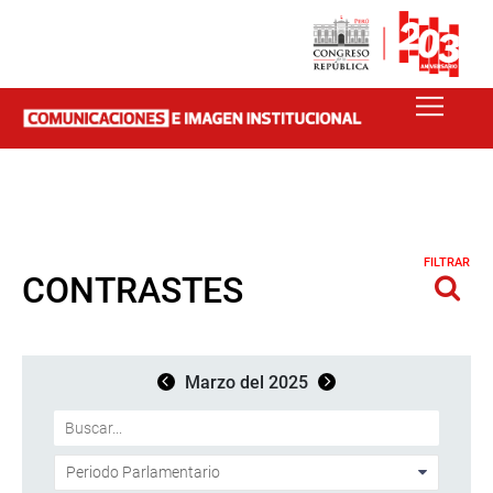
FILTRAR
CONTRASTES
Marzo del 2025