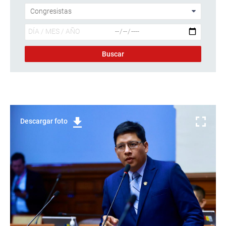
Descargar foto