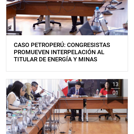
CASO PETROPERÚ: CONGRESISTAS
PROMUEVEN INTERPELACIÓN AL
TITULAR DE ENERGÍA Y MINAS
13
01