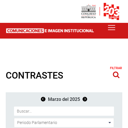
FILTRAR
CONTRASTES
Marzo del 2025