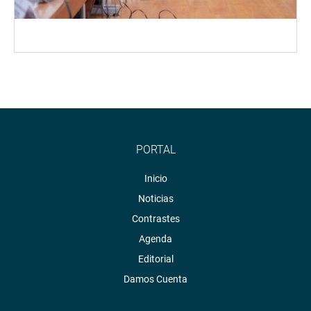
PORTAL
Inicio
Noticias
Contrastes
Agenda
Editorial
Damos Cuenta