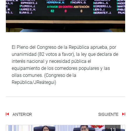
El Pleno del Congreso de la República aprueba, por
unanimidad (82 votos a favor), la ley que declara de
interés nacional y necesidad pública el
equipamiento de los comedores populares y las
ollas comunes. (Congreso de la
República/JReátegui)
ANTERIOR
SIGUIENTE
13