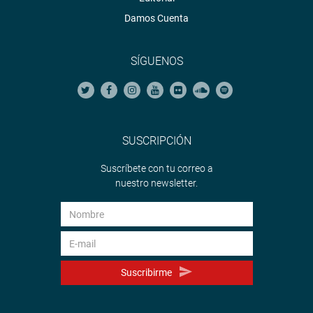
Damos Cuenta
SÍGUENOS
SUSCRIPCIÓN
Suscríbete con tu correo a
nuestro newsletter.
Suscribirme