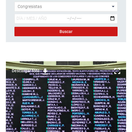
Descargar foto