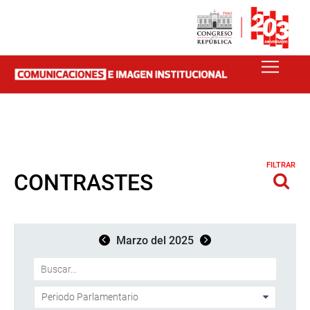
FILTRAR
CONTRASTES
Marzo del 2025