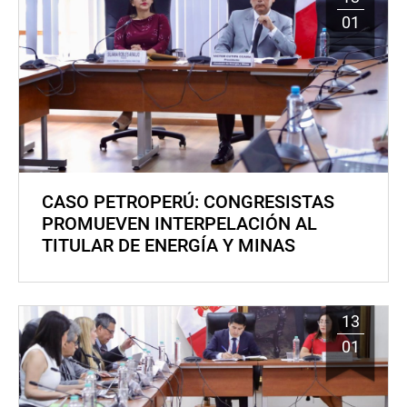
01
CASO PETROPERÚ: CONGRESISTAS
PROMUEVEN INTERPELACIÓN AL
TITULAR DE ENERGÍA Y MINAS
13
01