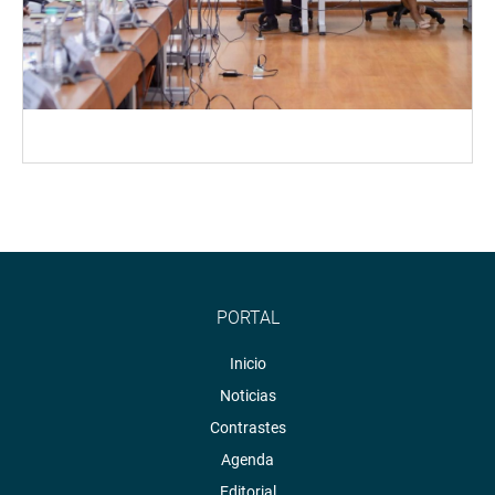
PORTAL
Inicio
Noticias
Contrastes
Agenda
Editorial