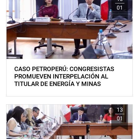
01
CASO PETROPERÚ: CONGRESISTAS
PROMUEVEN INTERPELACIÓN AL
TITULAR DE ENERGÍA Y MINAS
13
01