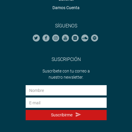
Damos Cuenta
SÍGUENOS
SUSCRIPCIÓN
Suscríbete con tu correo a
nuestro newsletter.
Suscribirme