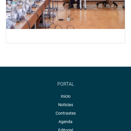
PORTAL
Inicio
Noticias
Contrastes
Agenda
Editorial