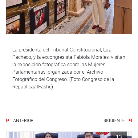
La presidenta del Tribunal Constitucional, Luz
Pacheco, y la excongresista Fabiola Morales, visitan
la exposición fotográfica sobre las Mujeres
Parlamentarias, organizada por el Archivo
Fotográfico del Congreso. (Foto Congreso de la
República/ IFashe)
ANTERIOR
SIGUIENTE
13