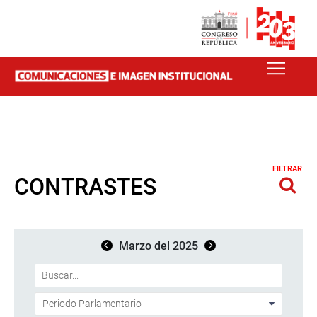
FILTRAR
CONTRASTES
Marzo del 2025