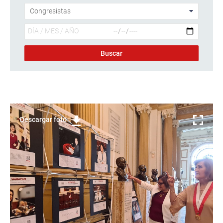
Descargar foto