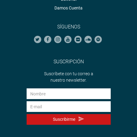
Damos Cuenta
SÍGUENOS
SUSCRIPCIÓN
Suscríbete con tu correo a
nuestro newsletter.
Suscribirme