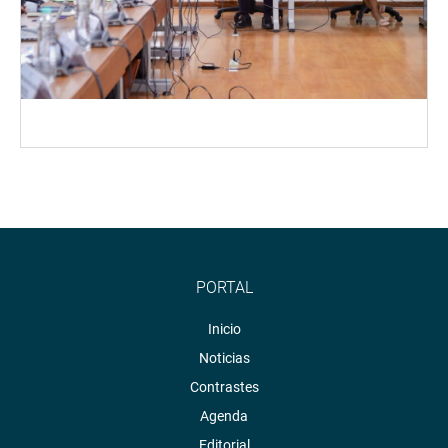
PORTAL
Inicio
Noticias
Contrastes
Agenda
Editorial