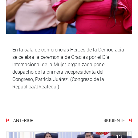
En la sala de conferencias Héroes de la Democracia
se celebra la ceremonia de Gracias por el Día
Internacional de la Mujer, organizada por el
despacho de la primera vicepresidenta del
Congreso, Patricia Juárez. (Congreso de la
República/JReátegui)
ANTERIOR
SIGUIENTE
13