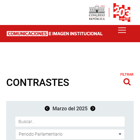
FILTRAR
CONTRASTES
Marzo del 2025