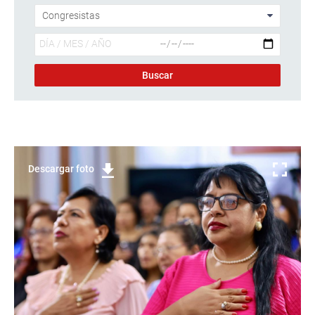
Descargar foto