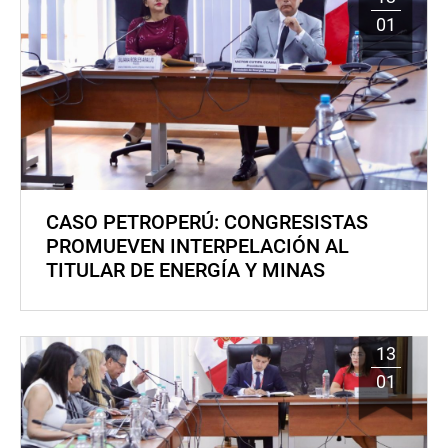
01
CASO PETROPERÚ: CONGRESISTAS
PROMUEVEN INTERPELACIÓN AL
TITULAR DE ENERGÍA Y MINAS
13
01