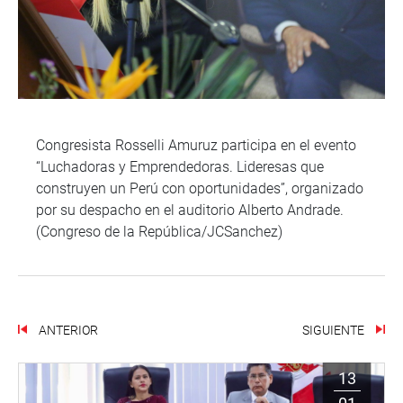
Congresista Rosselli Amuruz participa en el evento
“Luchadoras y Emprendedoras. Lideresas que
construyen un Perú con oportunidades”, organizado
por su despacho en el auditorio Alberto Andrade.
(Congreso de la República/JCSanchez)
ANTERIOR
SIGUIENTE
13