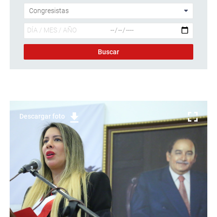
Descargar foto