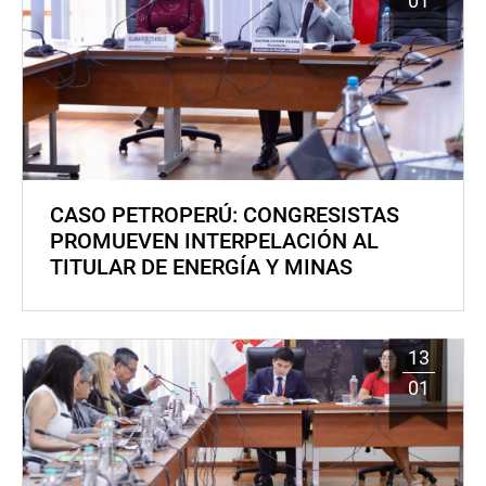
01
CASO PETROPERÚ: CONGRESISTAS
PROMUEVEN INTERPELACIÓN AL
TITULAR DE ENERGÍA Y MINAS
13
01