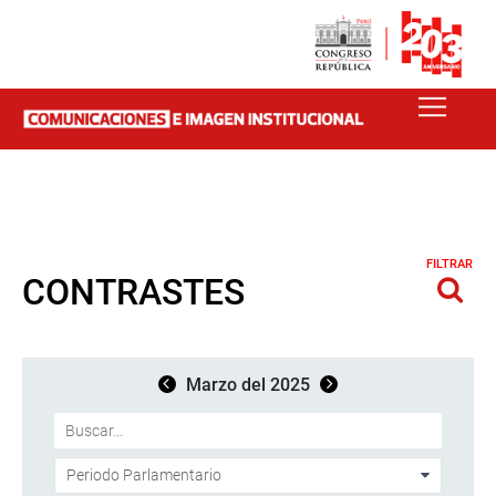
FILTRAR
CONTRASTES
Marzo del 2025