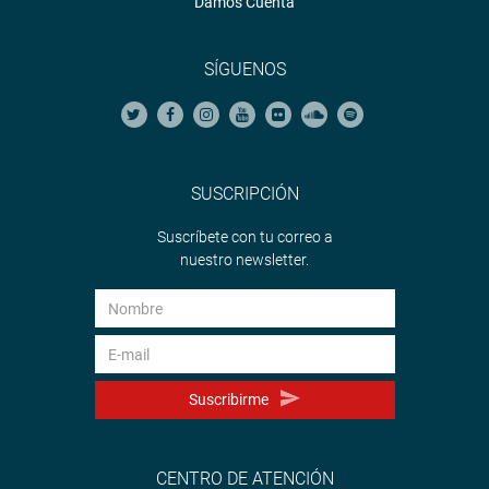
Damos Cuenta
SÍGUENOS
SUSCRIPCIÓN
Suscríbete con tu correo a
nuestro newsletter.
Suscribirme
CENTRO DE ATENCIÓN