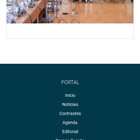
PORTAL
Inicio
Noticias
Contrastes
Agenda
Editorial