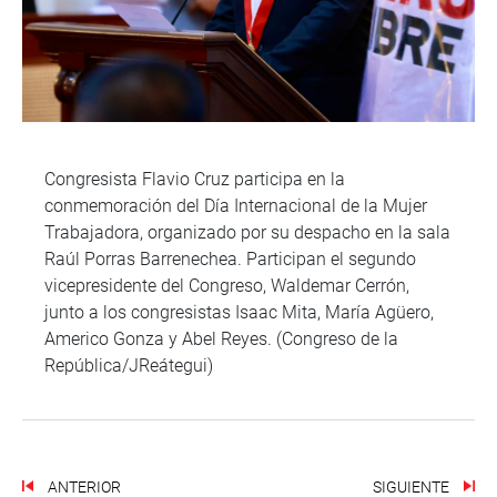
Congresista Flavio Cruz participa en la
conmemoración del Día Internacional de la Mujer
Trabajadora, organizado por su despacho en la sala
Raúl Porras Barrenechea. Participan el segundo
vicepresidente del Congreso, Waldemar Cerrón,
junto a los congresistas Isaac Mita, María Agüero,
Americo Gonza y Abel Reyes. (Congreso de la
República/JReátegui)
ANTERIOR
SIGUIENTE