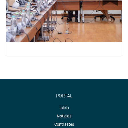
PORTAL
Inicio
Noticias
Contrastes