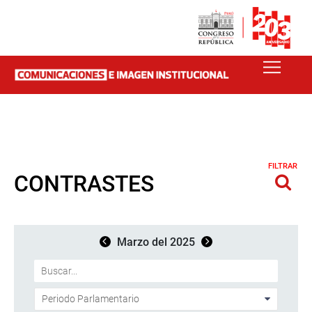
FILTRAR
CONTRASTES
Marzo del 2025