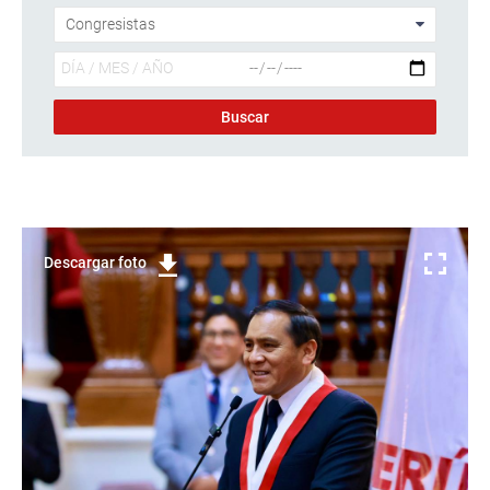
Descargar foto