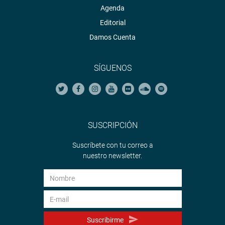
Agenda
Editorial
Damos Cuenta
SÍGUENOS
SUSCRIPCIÓN
Suscríbete con tu correo a
nuestro newsletter.
Suscribirme