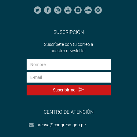
SUSCRIPCIÓN
Suscríbete con tu correo a
nuestro newsletter.
Suscribirme
CENTRO DE ATENCIÓN
prensa@congreso.gob.pe