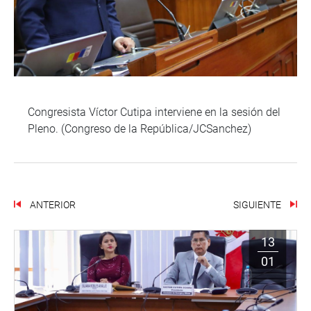
Congresista Víctor Cutipa interviene en la sesión del
Pleno. (Congreso de la República/JCSanchez)
ANTERIOR
SIGUIENTE
13
01