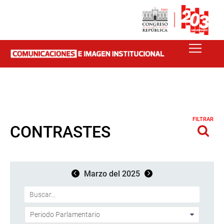
FILTRAR
CONTRASTES
Marzo del 2025