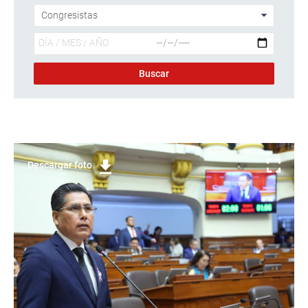
Descargar foto