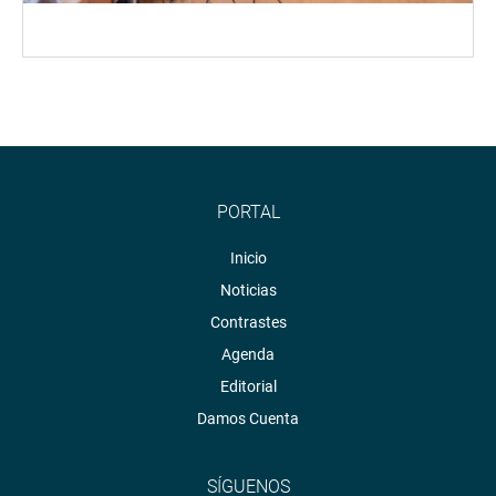
PORTAL
Inicio
Noticias
Contrastes
Agenda
Editorial
Damos Cuenta
SÍGUENOS