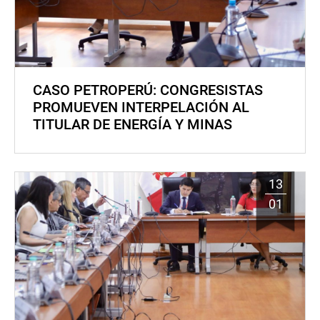
CASO PETROPERÚ: CONGRESISTAS
PROMUEVEN INTERPELACIÓN AL
TITULAR DE ENERGÍA Y MINAS
13
01