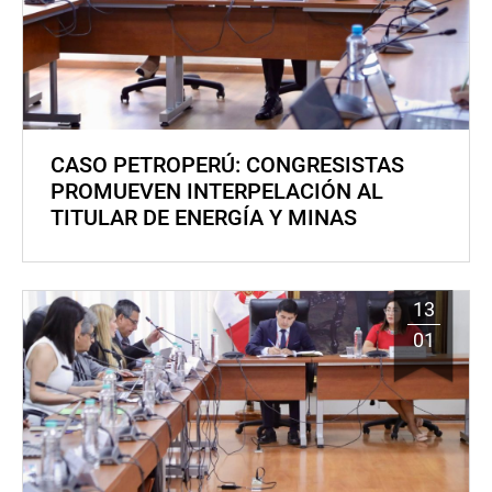
CASO PETROPERÚ: CONGRESISTAS
PROMUEVEN INTERPELACIÓN AL
TITULAR DE ENERGÍA Y MINAS
13
01