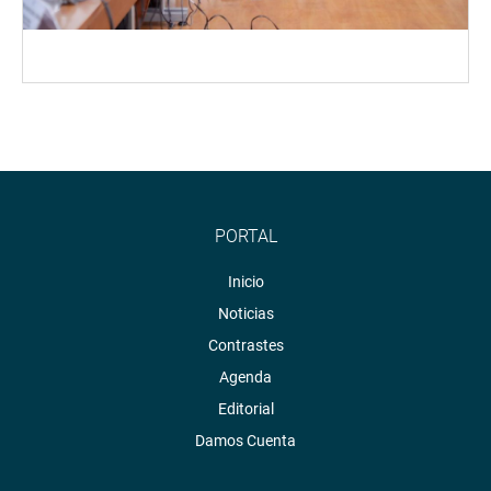
PORTAL
Inicio
Noticias
Contrastes
Agenda
Editorial
Damos Cuenta