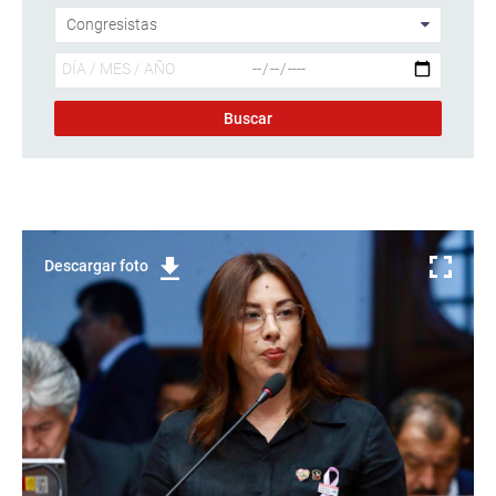
Descargar foto