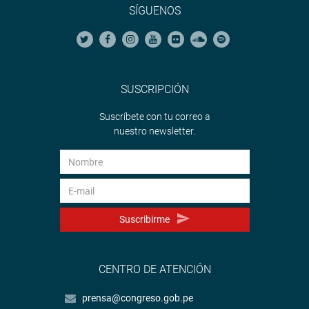
SÍGUENOS
SUSCRIPCIÓN
Suscríbete con tu correo a
nuestro newsletter.
Suscribirme
CENTRO DE ATENCIÓN
prensa@congreso.gob.pe