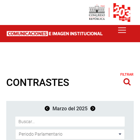
FILTRAR
CONTRASTES
Marzo del 2025