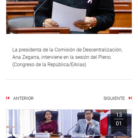
La presidenta de la Comisión de Descentralización,
Ana Zegarra, interviene en la sesión del Pleno.
(Congreso de la República/EArias)
ANTERIOR
SIGUIENTE
13
01