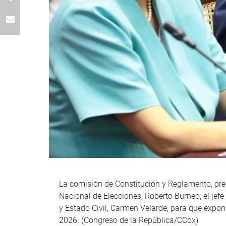
La comisión de Constitución y Reglamento, pres
Nacional de Elecciones, Roberto Burneo; el jefe 
y Estado Civil, Carmen Velarde, para que expon
2026. (Congreso de la República/CCox)