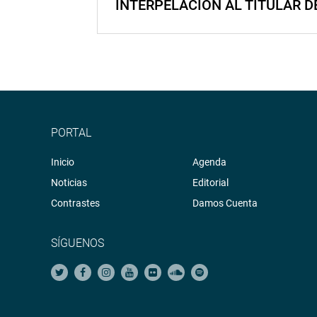
INTERPELACIÓN AL TITULAR D
PORTAL
Inicio
Agenda
Noticias
Editorial
Contrastes
Damos Cuenta
SÍGUENOS