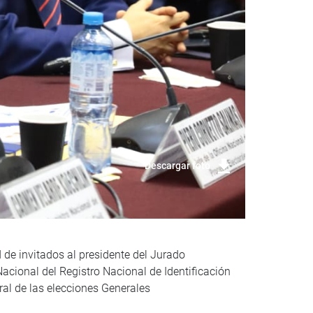
Descargar foto
 de invitados al presidente del Jurado
 Nacional del Registro Nacional de Identificación
ral de las elecciones Generales