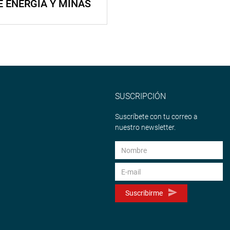
E ENERGÍA Y MINAS
SUSCRIPCIÓN
Suscríbete con tu correo a
nuestro newsletter.
Suscribirme