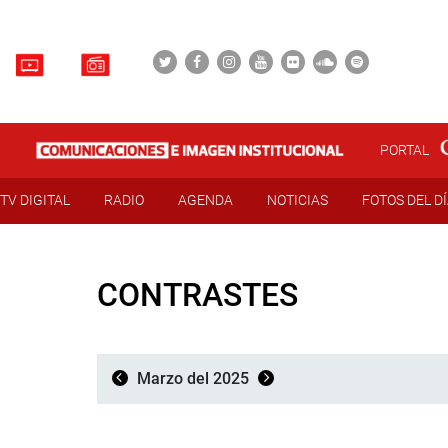
PORTAL
TV DIGITAL
RADIO
AGENDA
NOTICIAS
FOTOS DEL D
CONTRASTES
Marzo del 2025