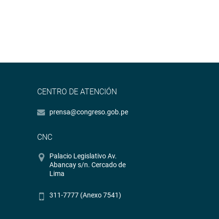
CENTRO DE ATENCIÓN
prensa@congreso.gob.pe
CNC
Palacio Legislativo Av.
Abancay s/n. Cercado de
Lima
311-7777 (Anexo 7541)