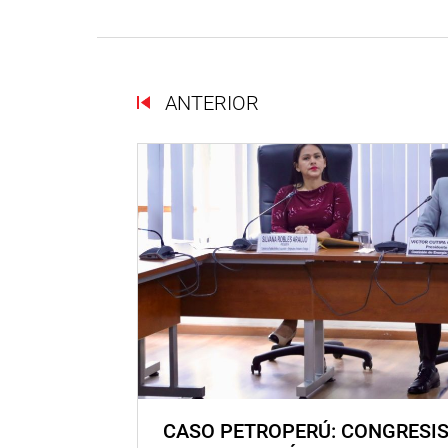
ANTERIOR
CASO PETROPERÚ: CONGRESI