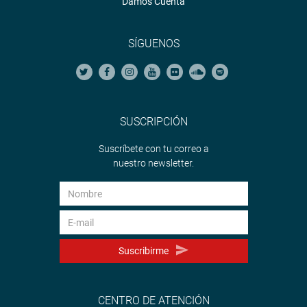
Damos Cuenta
SÍGUENOS
SUSCRIPCIÓN
Suscríbete con tu correo a
nuestro newsletter.
Suscribirme
CENTRO DE ATENCIÓN