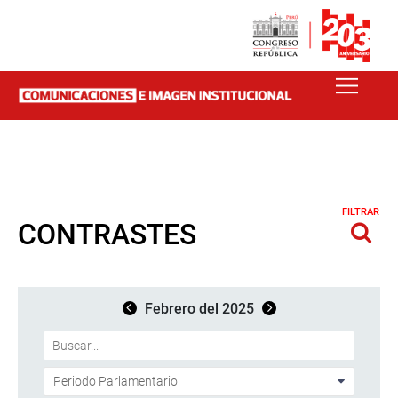
FILTRAR
CONTRASTES
Febrero del 2025