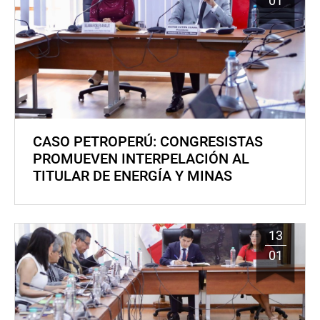
01
CASO PETROPERÚ: CONGRESISTAS
PROMUEVEN INTERPELACIÓN AL
TITULAR DE ENERGÍA Y MINAS
13
01