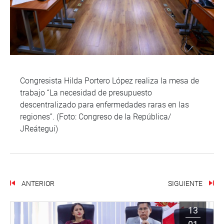
Congresista Hilda Portero López realiza la mesa de
trabajo “La necesidad de presupuesto
descentralizado para enfermedades raras en las
regiones”. (Foto: Congreso de la República/
JReátegui)
ANTERIOR
SIGUIENTE
13