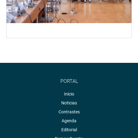
PORTAL
Inicio
Noticias
Contrastes
Agenda
Editorial