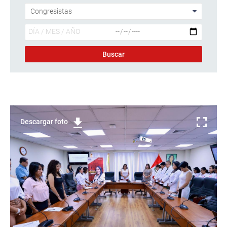
Descargar foto