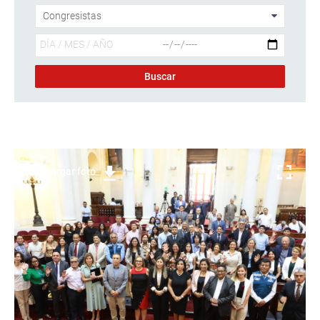
Descargar foto