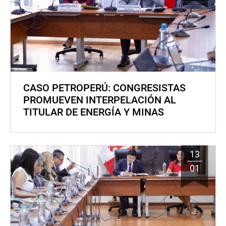
CASO PETROPERÚ: CONGRESISTAS
PROMUEVEN INTERPELACIÓN AL
TITULAR DE ENERGÍA Y MINAS
13
01