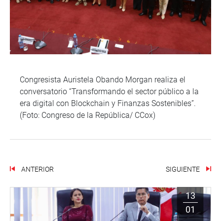
Congresista Auristela Obando Morgan realiza el
conversatorio “Transformando el sector público a la
era digital con Blockchain y Finanzas Sostenibles”.
(Foto: Congreso de la República/ CCox)
ANTERIOR
SIGUIENTE
13
01