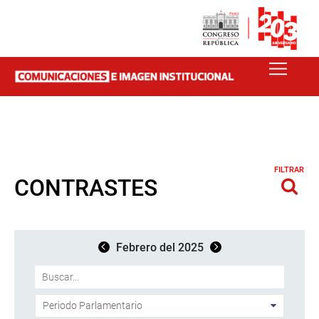
FILTRAR
CONTRASTES
Febrero del 2025