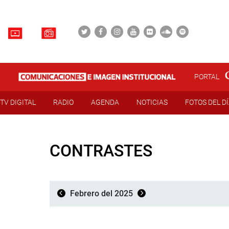
PORTAL
TV DIGITAL
RADIO
AGENDA
NOTICIAS
FOTOS DEL D
CONTRASTES
Febrero del 2025