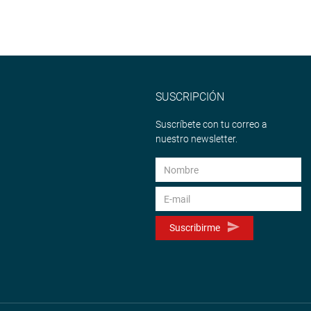
SUSCRIPCIÓN
Suscríbete con tu correo a
nuestro newsletter.
Suscribirme