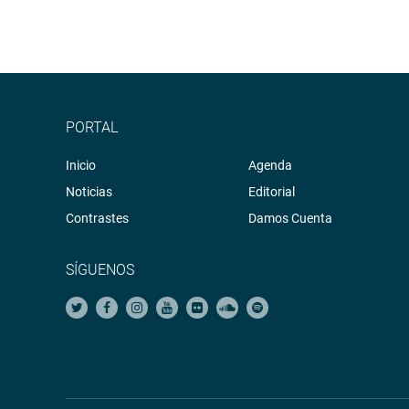
PORTAL
Inicio
Agenda
Noticias
Editorial
Contrastes
Damos Cuenta
SÍGUENOS