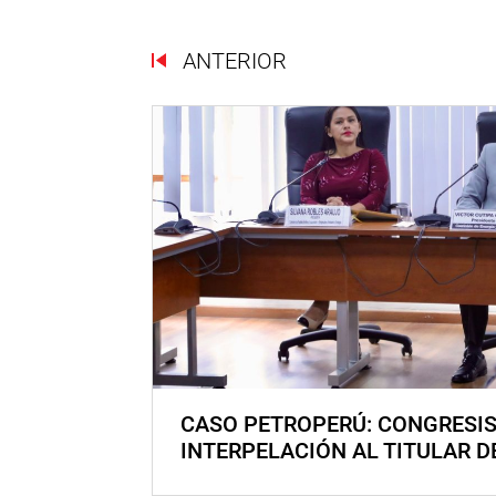
ANTERIOR
CASO PETROPERÚ: CONGRESI
INTERPELACIÓN AL TITULAR D