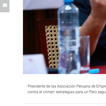
Presidente de las Asociación Peruana de Empres
contra el crimen: estrategias para un Perú segu