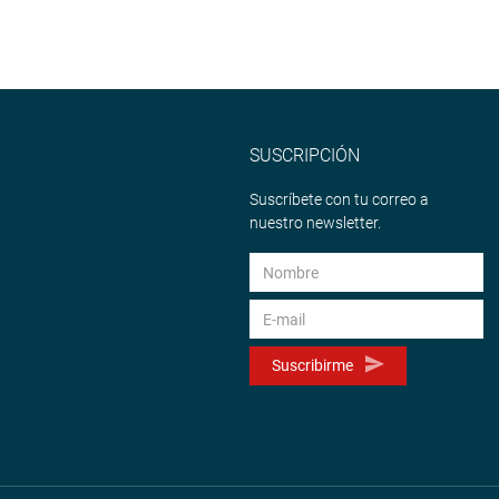
SUSCRIPCIÓN
Suscríbete con tu correo a
nuestro newsletter.
Suscribirme