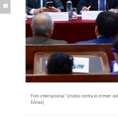
Foro internacional “Unidos contra el crimen: es
EArias)