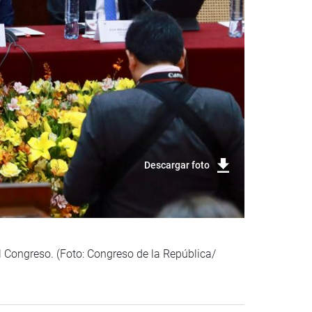
Descargar foto
el Congreso. (Foto: Congreso de la República/