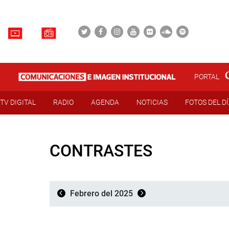
PORTAL
TV DIGITAL
RADIO
AGENDA
NOTICIAS
FOTOS DEL D
CONTRASTES
Febrero del 2025