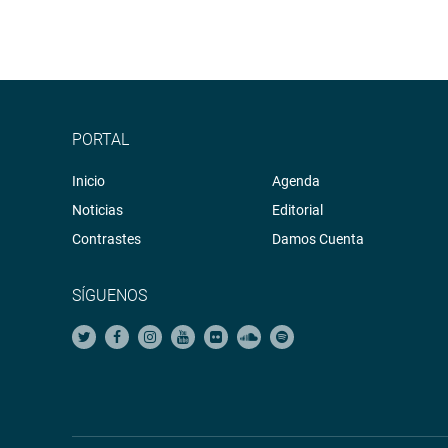
PORTAL
Inicio
Agenda
Noticias
Editorial
Contrastes
Damos Cuenta
SÍGUENOS