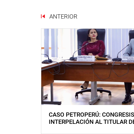
ANTERIOR
CASO PETROPERÚ: CONGRESI
INTERPELACIÓN AL TITULAR D