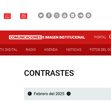
PORTAL
TV DIGITAL
RADIO
AGENDA
NOTICIAS
FOTOS DEL D
CONTRASTES
Febrero del 2025