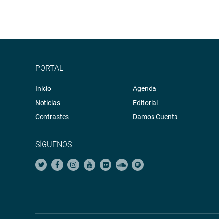
PORTAL
Inicio
Agenda
Noticias
Editorial
Contrastes
Damos Cuenta
SÍGUENOS