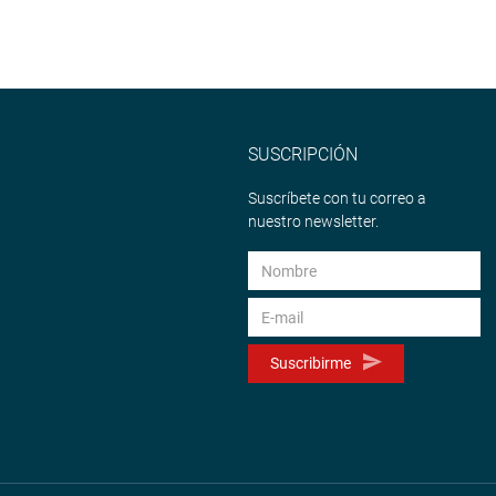
SUSCRIPCIÓN
Suscríbete con tu correo a
nuestro newsletter.
Suscribirme