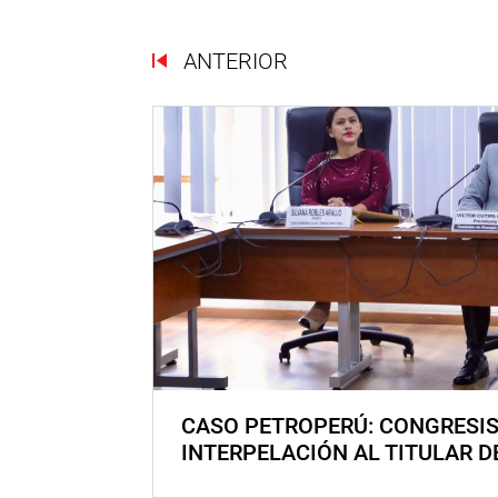
ANTERIOR
CASO PETROPERÚ: CONGRESI
INTERPELACIÓN AL TITULAR D