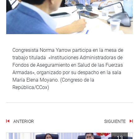
Congresista Norma Yarrow participa en la mesa de
trabajo titulada «Instituciones Administradoras de
Fondos de Aseguramiento en Salud de las Fuerzas
Armadas», organizado por su despacho en la sala
María Elena Moyano. (Congreso de la
República/CCox)
ANTERIOR
SIGUIENTE
13