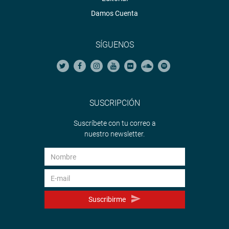
Damos Cuenta
SÍGUENOS
SUSCRIPCIÓN
Suscríbete con tu correo a
nuestro newsletter.
Suscribirme