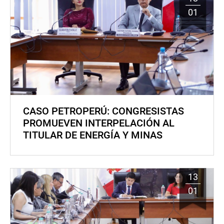
01
CASO PETROPERÚ: CONGRESISTAS
PROMUEVEN INTERPELACIÓN AL
TITULAR DE ENERGÍA Y MINAS
13
01