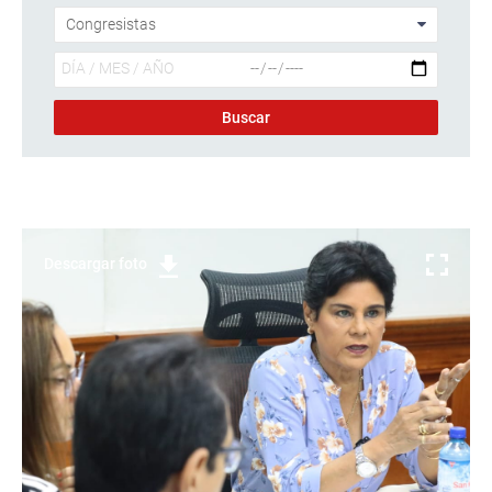
Descargar foto