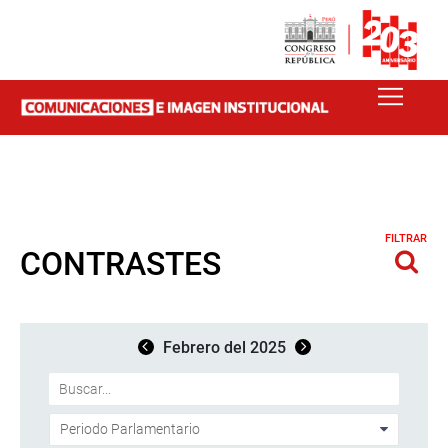
FILTRAR
CONTRASTES
Febrero del 2025