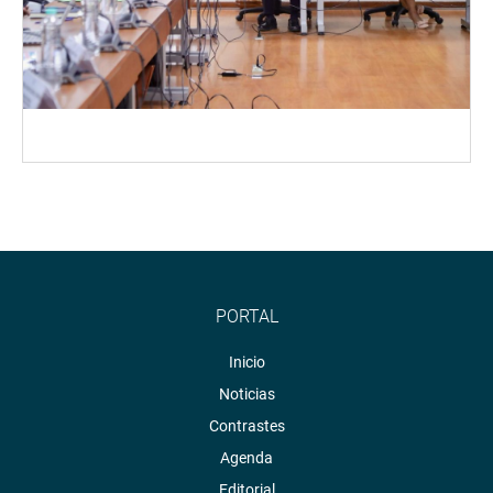
PORTAL
Inicio
Noticias
Contrastes
Agenda
Editorial