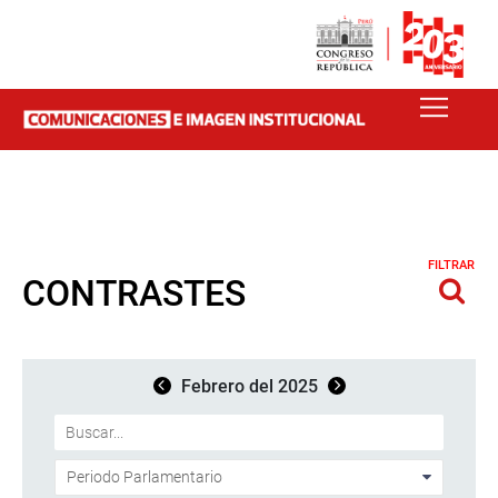
FILTRAR
CONTRASTES
Febrero del 2025