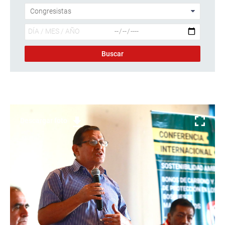
Descargar foto