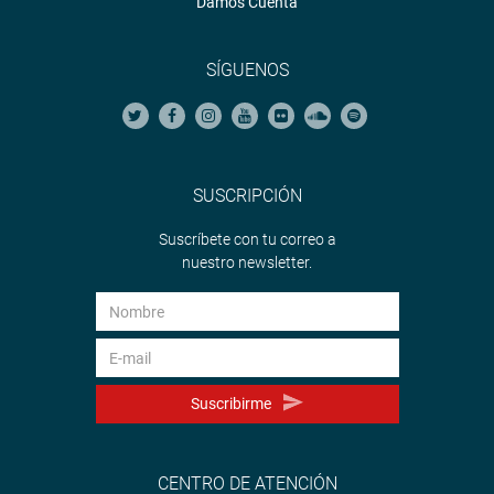
Damos Cuenta
SÍGUENOS
SUSCRIPCIÓN
Suscríbete con tu correo a
nuestro newsletter.
Suscribirme
CENTRO DE ATENCIÓN