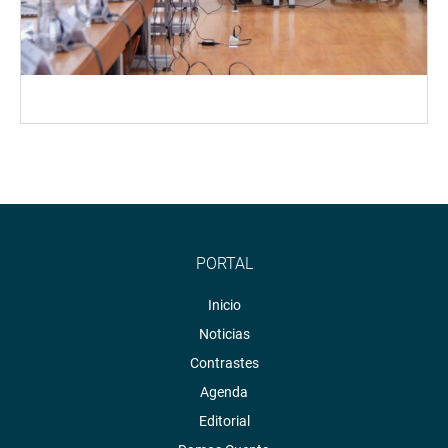
PORTAL
Inicio
Noticias
Contrastes
Agenda
Editorial