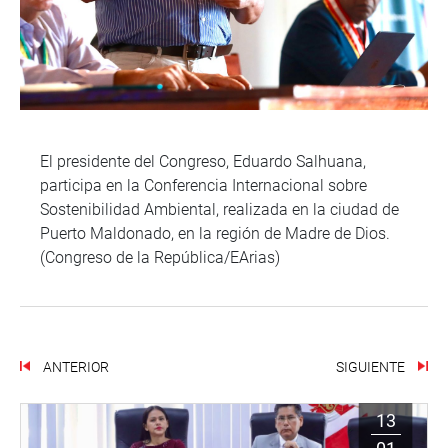
El presidente del Congreso, Eduardo Salhuana,
participa en la Conferencia Internacional sobre
Sostenibilidad Ambiental, realizada en la ciudad de
Puerto Maldonado, en la región de Madre de Dios.
(Congreso de la República/EArias)
ANTERIOR
SIGUIENTE
13