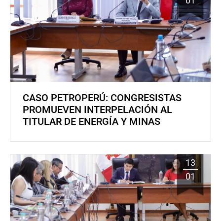
01
CASO PETROPERÚ: CONGRESISTAS
PROMUEVEN INTERPELACIÓN AL
TITULAR DE ENERGÍA Y MINAS
13
01