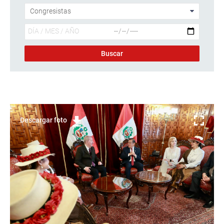
Descargar foto