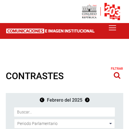
FILTRAR
CONTRASTES
Febrero del 2025