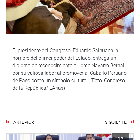
El presidente del Congreso, Eduardo Salhuana, a
nombre del primer poder del Estado, entrega un
diploma de reconocimiento a Jorge Navarro Bernal
por su valiosa labor al promover al Caballo Peruano
de Paso como un símbolo cultural. (Foto: Congreso
de la República/ EArias)
ANTERIOR
SIGUIENTE
13