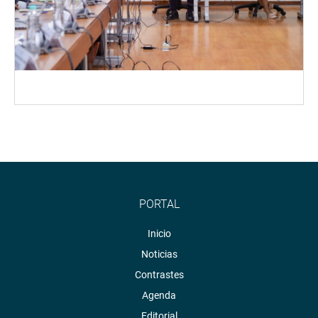
PORTAL
Inicio
Noticias
Contrastes
Agenda
Editorial