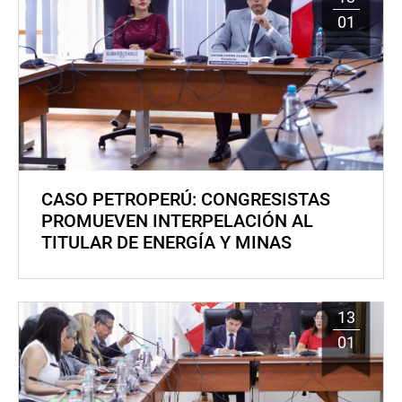
01
CASO PETROPERÚ: CONGRESISTAS
PROMUEVEN INTERPELACIÓN AL
TITULAR DE ENERGÍA Y MINAS
13
01