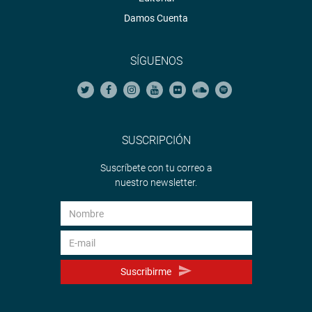
Damos Cuenta
SÍGUENOS
SUSCRIPCIÓN
Suscríbete con tu correo a
nuestro newsletter.
Suscribirme