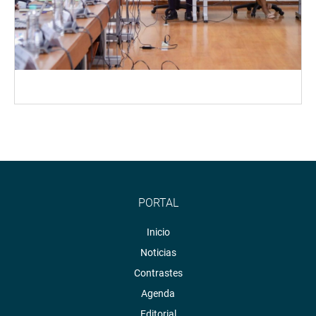
PORTAL
Inicio
Noticias
Contrastes
Agenda
Editorial