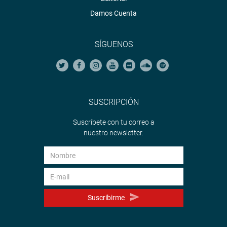
Damos Cuenta
SÍGUENOS
SUSCRIPCIÓN
Suscríbete con tu correo a
nuestro newsletter.
Suscribirme