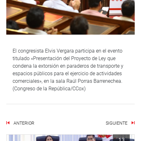
El congresista Elvis Vergara participa en el evento
titulado «Presentación del Proyecto de Ley que
condena la extorsión en paraderos de transporte y
espacios públicos para el ejercicio de actividades
comerciales», en la sala Raúl Porras Barrenechea.
(Congreso de la República/CCox)
ANTERIOR
SIGUIENTE
13