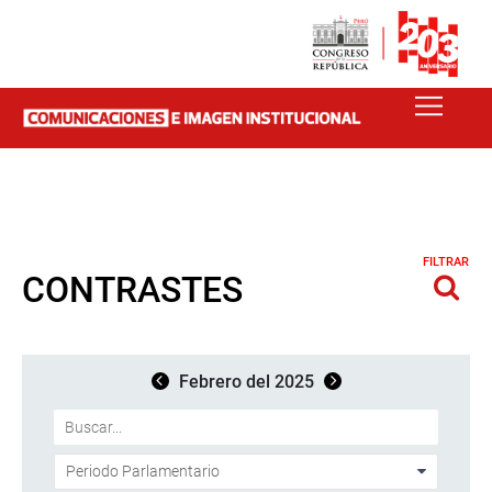
FILTRAR
CONTRASTES
Febrero del 2025