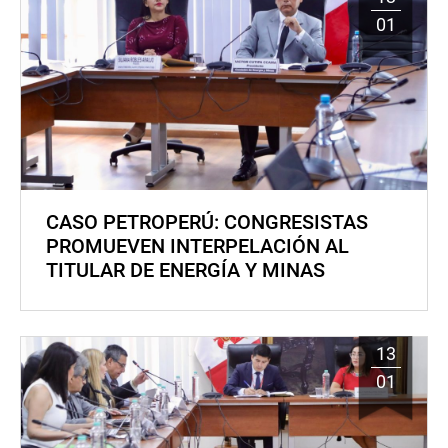
01
CASO PETROPERÚ: CONGRESISTAS
PROMUEVEN INTERPELACIÓN AL
TITULAR DE ENERGÍA Y MINAS
13
01