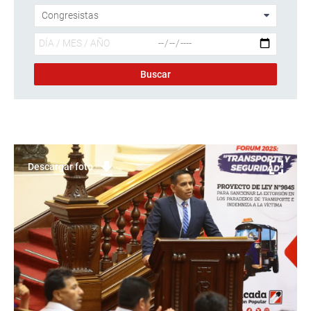
Descargar foto