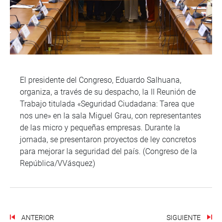
El presidente del Congreso, Eduardo Salhuana,
organiza, a través de su despacho, la II Reunión de
Trabajo titulada «Seguridad Ciudadana: Tarea que
nos une» en la sala Miguel Grau, con representantes
de las micro y pequeñas empresas. Durante la
jornada, se presentaron proyectos de ley concretos
para mejorar la seguridad del país. (Congreso de la
República/VVásquez)
ANTERIOR
SIGUIENTE