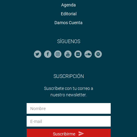
Agenda
Editorial
Damos Cuenta
SÍGUENOS
SUSCRIPCIÓN
Suscríbete con tu correo a
nuestro newsletter.
Suscribirme