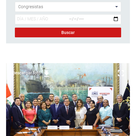
Descargar foto