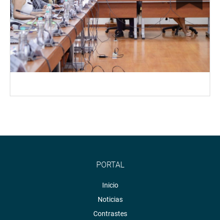
PORTAL
Inicio
Noticias
Contrastes