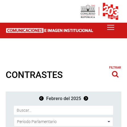
FILTRAR
CONTRASTES
Febrero del 2025