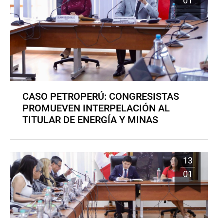
01
CASO PETROPERÚ: CONGRESISTAS
PROMUEVEN INTERPELACIÓN AL
TITULAR DE ENERGÍA Y MINAS
13
01