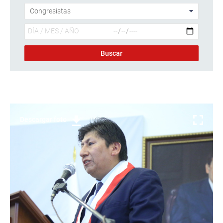
Descargar foto