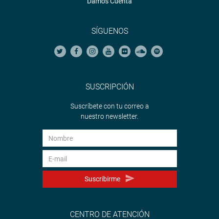
Damos Cuenta
SÍGUENOS
SUSCRIPCIÓN
Suscríbete con tu correo a
nuestro newsletter.
Suscribirme
CENTRO DE ATENCIÓN