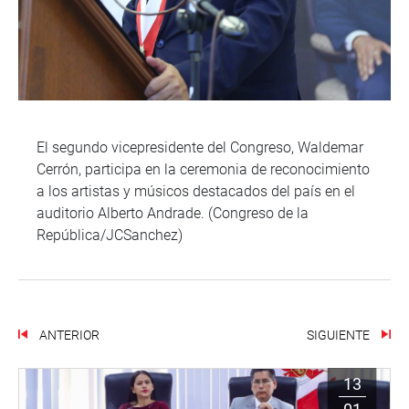
El segundo vicepresidente del Congreso, Waldemar
Cerrón, participa en la ceremonia de reconocimiento
a los artistas y músicos destacados del país en el
auditorio Alberto Andrade. (Congreso de la
República/JCSanchez)
ANTERIOR
SIGUIENTE
13