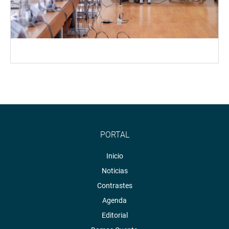
PORTAL
Inicio
Noticias
Contrastes
Agenda
Editorial