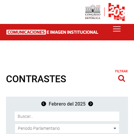
FILTRAR
CONTRASTES
Febrero del 2025