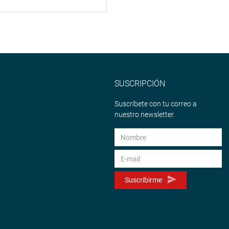
SUSCRIPCIÓN
Suscríbete con tu correo a
nuestro newsletter.
Suscribirme