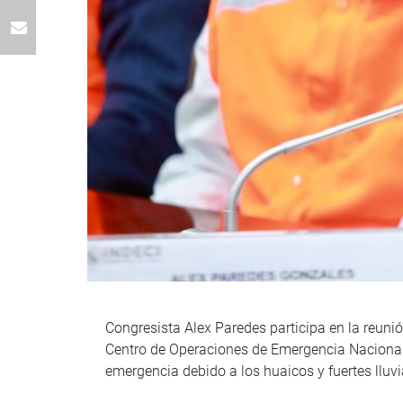
Congresista Alex Paredes participa en la reunió
Centro de Operaciones de Emergencia Nacional (
emergencia debido a los huaicos y fuertes lluv