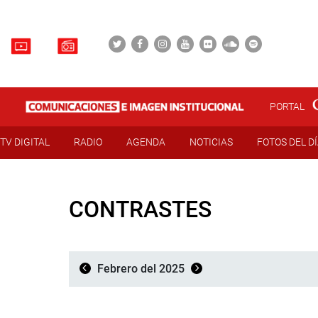
PORTAL
TV DIGITAL
RADIO
AGENDA
NOTICIAS
FOTOS DEL D
CONTRASTES
Febrero del 2025