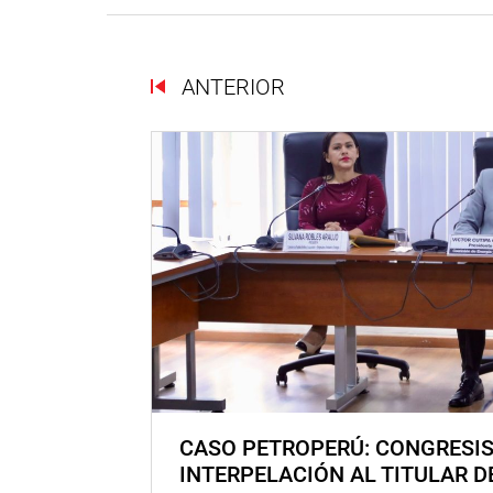
ANTERIOR
CASO PETROPERÚ: CONGRESI
INTERPELACIÓN AL TITULAR D