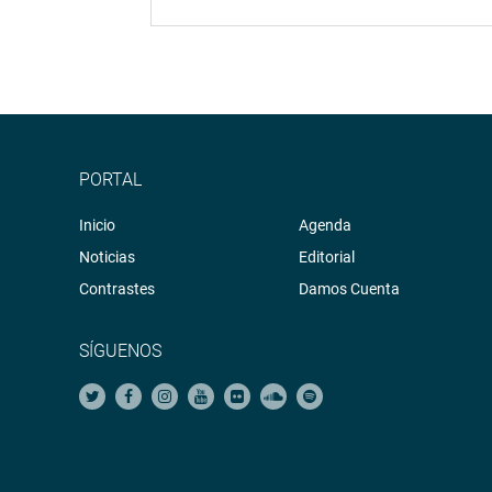
PORTAL
Inicio
Agenda
Noticias
Editorial
Contrastes
Damos Cuenta
SÍGUENOS