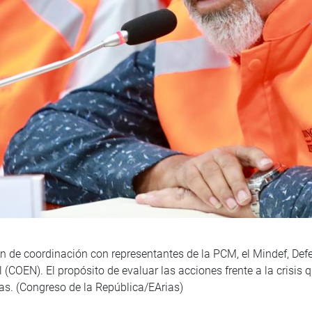
n de coordinación con representantes de la PCM, el Mindef, Defen
COEN). El propósito de evaluar las acciones frente a la crisis q
ias. (Congreso de la República/EArias)