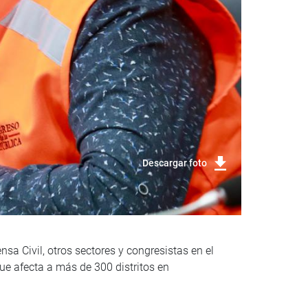
Descargar foto
sa Civil, otros sectores y congresistas en el
ue afecta a más de 300 distritos en