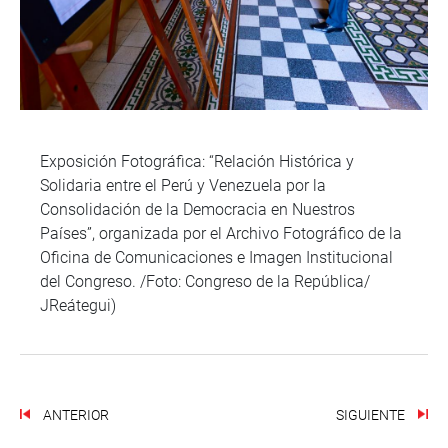
Exposición Fotográfica: “Relación Histórica y
Solidaria entre el Perú y Venezuela por la
Consolidación de la Democracia en Nuestros
Países”, organizada por el Archivo Fotográfico de la
Oficina de Comunicaciones e Imagen Institucional
del Congreso. /Foto: Congreso de la República/
JReátegui)
ANTERIOR
SIGUIENTE