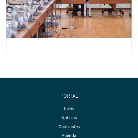
PORTAL
Inicio
Noticias
Contrastes
Agenda