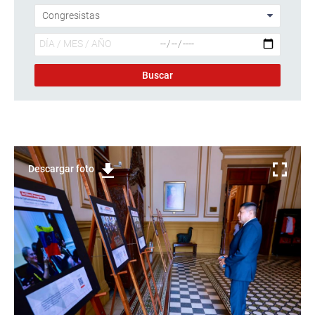
Descargar foto