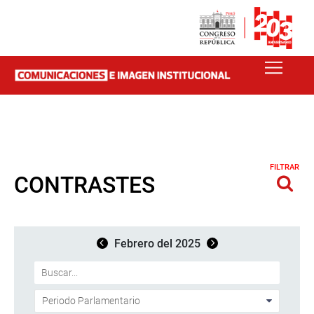
FILTRAR
CONTRASTES
Febrero del 2025