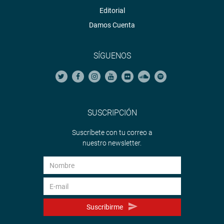
Editorial
Damos Cuenta
SÍGUENOS
SUSCRIPCIÓN
Suscríbete con tu correo a
nuestro newsletter.
Suscribirme