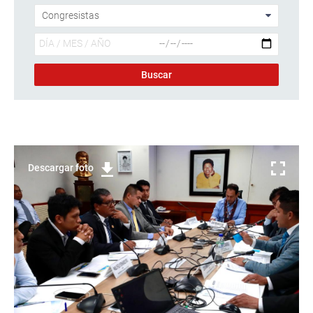
Descargar foto