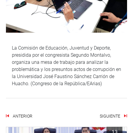
La Comisión de Educación, Juventud y Deporte,
presidida por el congresista Segundo Montalvo,
organiza una mesa de trabajo para analizar la
problemática y los presuntos actos de corrupción en
la Universidad José Faustino Sánchez Carrión de
Huacho. (Congreso de la República/EArias)
ANTERIOR
SIGUIENTE
13