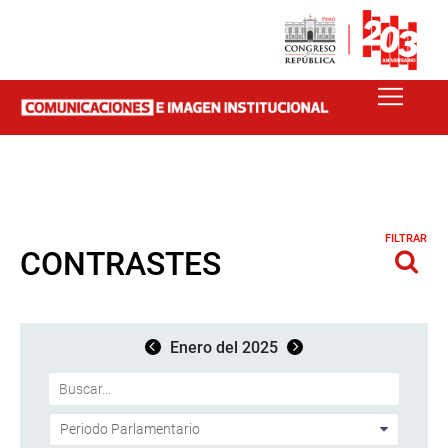
FILTRAR
CONTRASTES
Enero del 2025