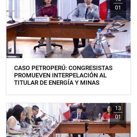
01
CASO PETROPERÚ: CONGRESISTAS
PROMUEVEN INTERPELACIÓN AL
TITULAR DE ENERGÍA Y MINAS
13
01