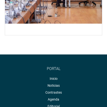
PORTAL
Inicio
Noticias
Contrastes
Agenda
Editorial