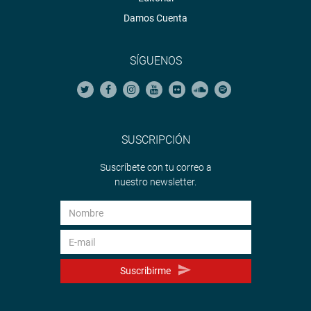
Damos Cuenta
SÍGUENOS
SUSCRIPCIÓN
Suscríbete con tu correo a
nuestro newsletter.
Suscribirme