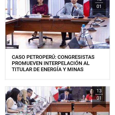
01
CASO PETROPERÚ: CONGRESISTAS
PROMUEVEN INTERPELACIÓN AL
TITULAR DE ENERGÍA Y MINAS
13
01