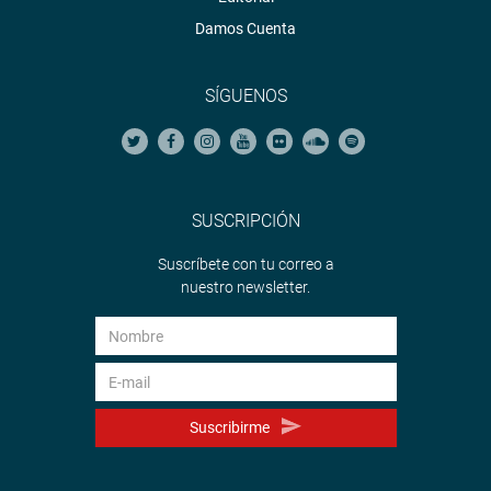
Damos Cuenta
SÍGUENOS
SUSCRIPCIÓN
Suscríbete con tu correo a
nuestro newsletter.
Suscribirme