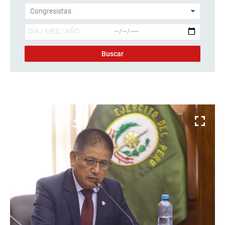
Descargar foto