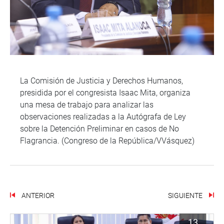
La Comisión de Justicia y Derechos Humanos,
presidida por el congresista Isaac Mita, organiza
una mesa de trabajo para analizar las
observaciones realizadas a la Autógrafa de Ley
sobre la Detención Preliminar en casos de No
Flagrancia. (Congreso de la República/VVásquez)
ANTERIOR
SIGUIENTE
13