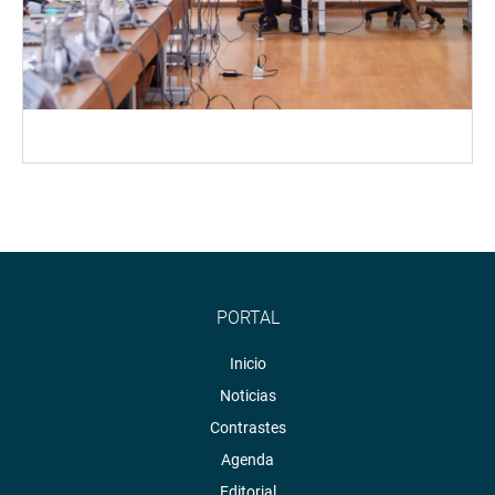
PORTAL
Inicio
Noticias
Contrastes
Agenda
Editorial