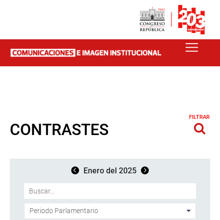
FILTRAR
CONTRASTES
Enero del 2025