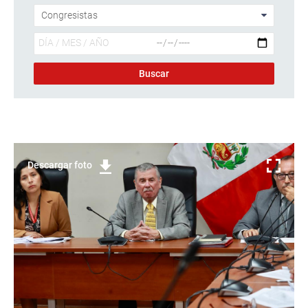
Descargar foto