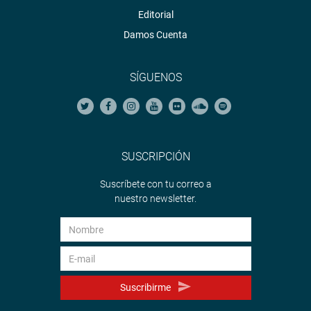
Editorial
Damos Cuenta
SÍGUENOS
SUSCRIPCIÓN
Suscríbete con tu correo a
nuestro newsletter.
Suscribirme