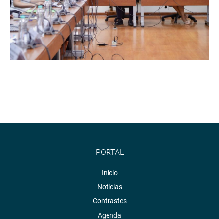
PORTAL
Inicio
Noticias
Contrastes
Agenda