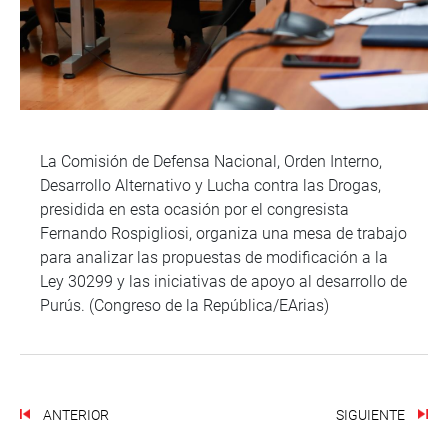
La Comisión de Defensa Nacional, Orden Interno,
Desarrollo Alternativo y Lucha contra las Drogas,
presidida en esta ocasión por el congresista
Fernando Rospigliosi, organiza una mesa de trabajo
para analizar las propuestas de modificación a la
Ley 30299 y las iniciativas de apoyo al desarrollo de
Purús. (Congreso de la República/EArias)
ANTERIOR
SIGUIENTE