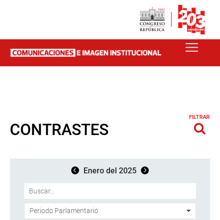
FILTRAR
CONTRASTES
Enero del 2025