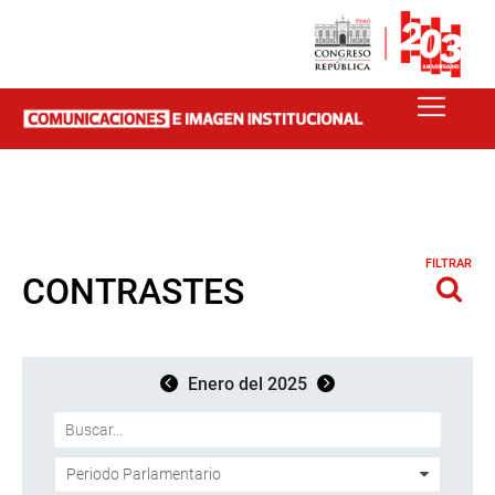
FILTRAR
CONTRASTES
Enero del 2025