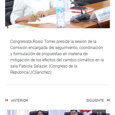
Congresista Rosio Torres preside la sesión de la
Comisión encargada del seguimiento, coordinación
y formulación de propuestas en materia de
mitigación de los efectos del cambio climático en la
sala Fabiola Salazar. (Congreso de la
República/JCSanchez)
ANTERIOR
SIGUIENTE
13