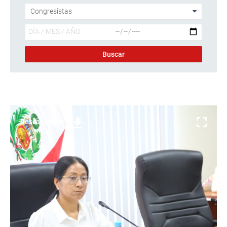
Descargar foto