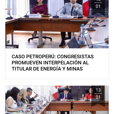
01
CASO PETROPERÚ: CONGRESISTAS
PROMUEVEN INTERPELACIÓN AL
TITULAR DE ENERGÍA Y MINAS
13
01