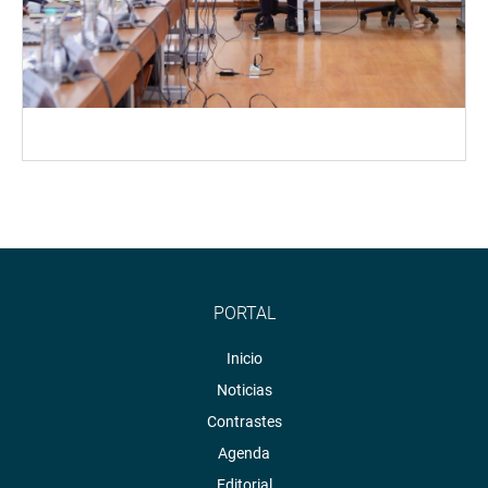
PORTAL
Inicio
Noticias
Contrastes
Agenda
Editorial