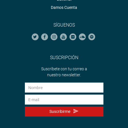
Damos Cuenta
SÍGUENOS
SUSCRIPCIÓN
Suscríbete con tu correo a
nuestro newsletter.
Suscribirme