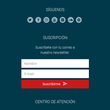
SÍGUENOS
SUSCRIPCIÓN
Suscríbete con tu correo a
nuestro newsletter.
Suscribirme
CENTRO DE ATENCIÓN