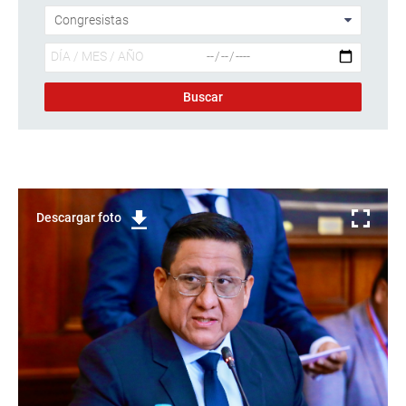
Descargar foto