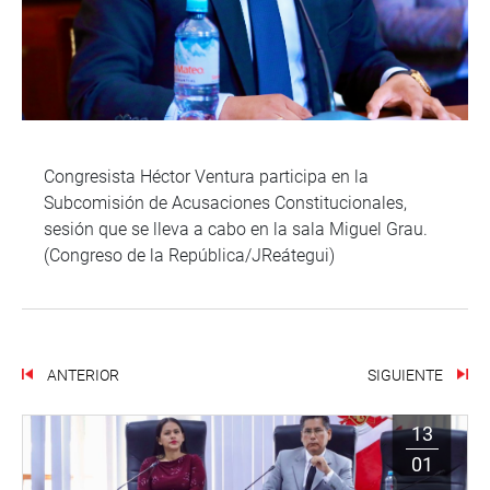
Congresista Héctor Ventura participa en la
Subcomisión de Acusaciones Constitucionales,
sesión que se lleva a cabo en la sala Miguel Grau.
(Congreso de la República/JReátegui)
ANTERIOR
SIGUIENTE
13
01