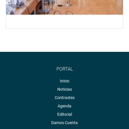
PORTAL
Inicio
Noticias
Contrastes
Agenda
Editorial
Damos Cuenta