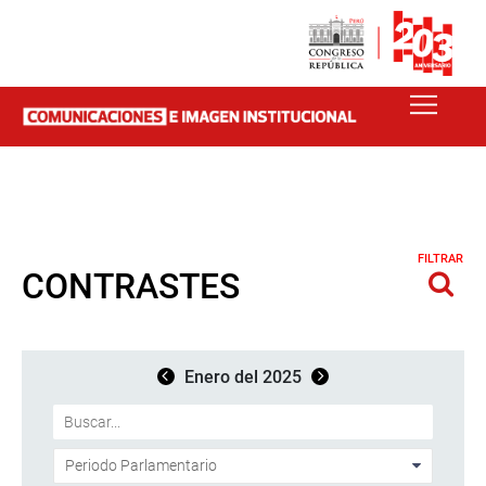
FILTRAR
CONTRASTES
Enero del 2025