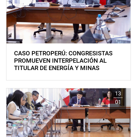
CASO PETROPERÚ: CONGRESISTAS
PROMUEVEN INTERPELACIÓN AL
TITULAR DE ENERGÍA Y MINAS
13
01