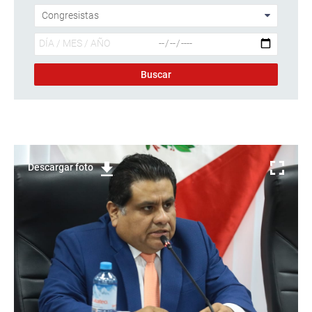
Descargar foto