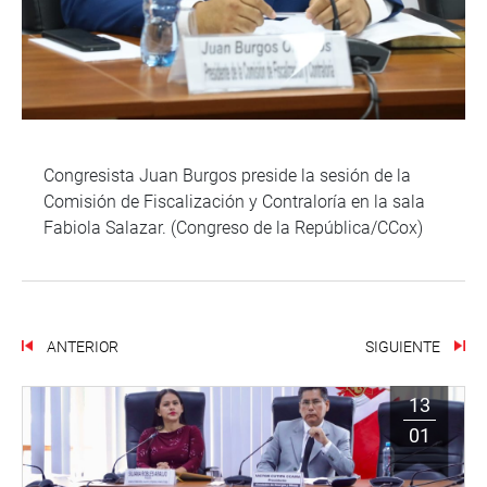
Congresista Juan Burgos preside la sesión de la
Comisión de Fiscalización y Contraloría en la sala
Fabiola Salazar. (Congreso de la República/CCox)
ANTERIOR
SIGUIENTE
13
01