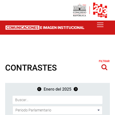
FILTRAR
CONTRASTES
Enero del 2025