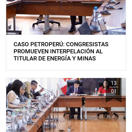
CASO PETROPERÚ: CONGRESISTAS
PROMUEVEN INTERPELACIÓN AL
TITULAR DE ENERGÍA Y MINAS
13
01