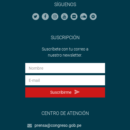
SÍGUENOS
SUSCRIPCIÓN
Suscríbete con tu correo a
nuestro newsletter.
Suscribirme
CENTRO DE ATENCIÓN
prensa@congreso.gob.pe