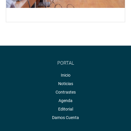
PORTAL
Inicio
Noticias
Contrastes
Agenda
Editorial
Damos Cuenta