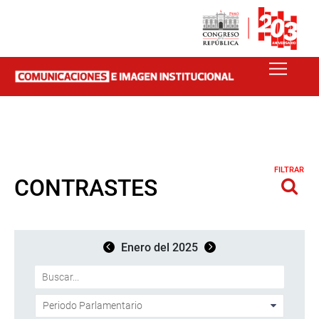
FILTRAR
CONTRASTES
Enero del 2025