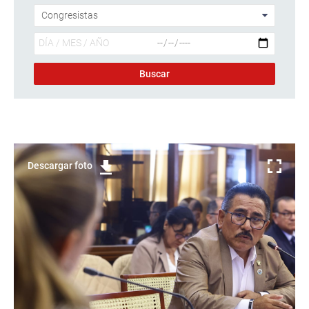
Descargar foto