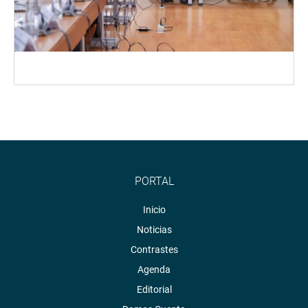
PORTAL
Inicio
Noticias
Contrastes
Agenda
Editorial