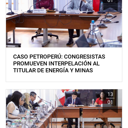
01
CASO PETROPERÚ: CONGRESISTAS
PROMUEVEN INTERPELACIÓN AL
TITULAR DE ENERGÍA Y MINAS
13
01