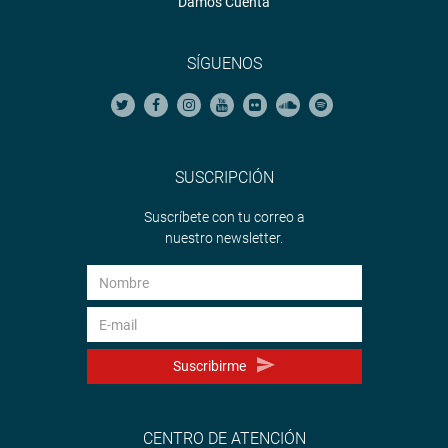
Damos Cuenta
SÍGUENOS
SUSCRIPCIÓN
Suscríbete con tu correo a
nuestro newsletter.
Suscribirme
CENTRO DE ATENCIÓN