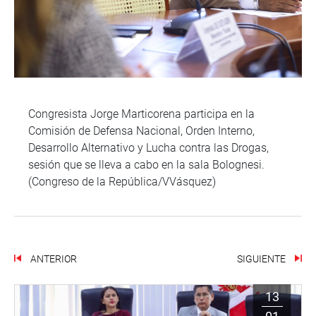
Congresista Jorge Marticorena participa en la
Comisión de Defensa Nacional, Orden Interno,
Desarrollo Alternativo y Lucha contra las Drogas,
sesión que se lleva a cabo en la sala Bolognesi.
(Congreso de la República/VVásquez)
ANTERIOR
SIGUIENTE
13