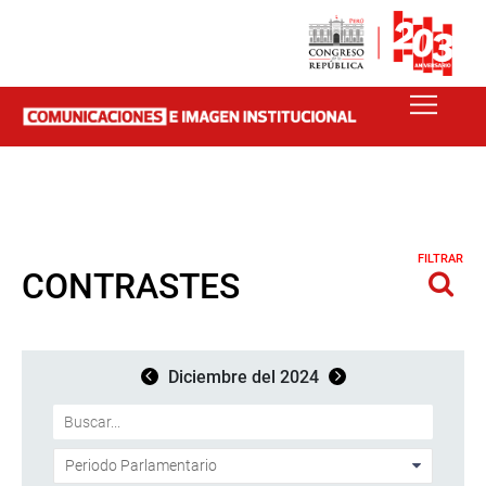
FILTRAR
CONTRASTES
Diciembre del 2024