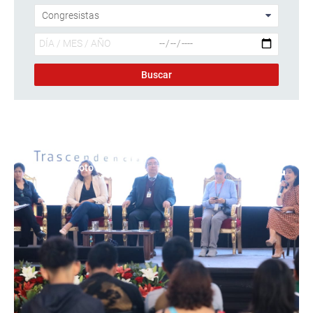
Descargar foto