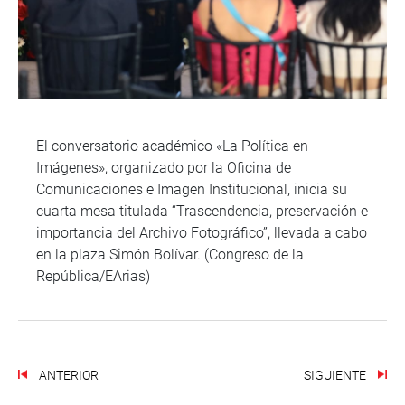
El conversatorio académico «La Política en
Imágenes», organizado por la Oficina de
Comunicaciones e Imagen Institucional, inicia su
cuarta mesa titulada “Trascendencia, preservación e
importancia del Archivo Fotográfico”, llevada a cabo
en la plaza Simón Bolívar. (Congreso de la
República/EArias)
ANTERIOR
SIGUIENTE