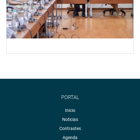
PORTAL
Inicio
Noticias
Contrastes
Agenda