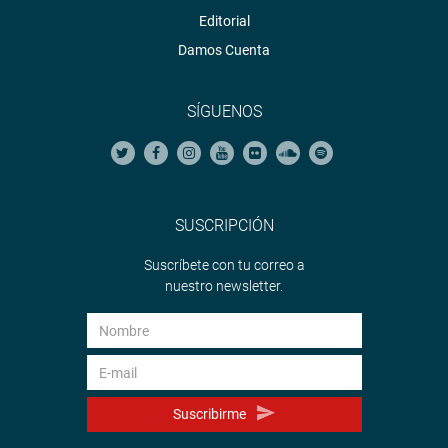
Editorial
Damos Cuenta
SÍGUENOS
SUSCRIPCIÓN
Suscríbete con tu correo a
nuestro newsletter.
Suscribirme