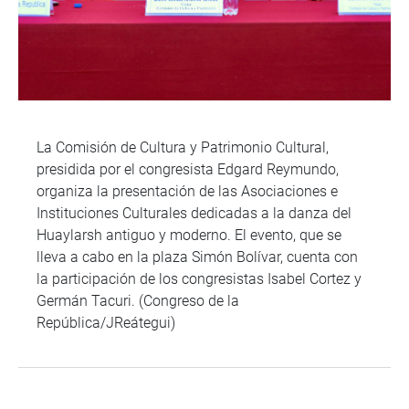
La Comisión de Cultura y Patrimonio Cultural,
presidida por el congresista Edgard Reymundo,
organiza la presentación de las Asociaciones e
Instituciones Culturales dedicadas a la danza del
Huaylarsh antiguo y moderno. El evento, que se
lleva a cabo en la plaza Simón Bolívar, cuenta con
la participación de los congresistas Isabel Cortez y
Germán Tacuri. (Congreso de la
República/JReátegui)