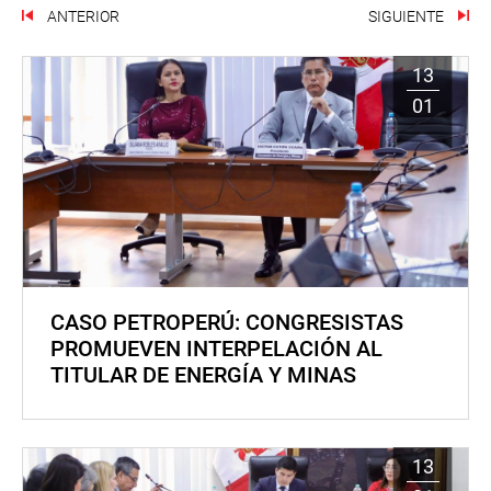
ANTERIOR
SIGUIENTE
13
01
CASO PETROPERÚ: CONGRESISTAS
PROMUEVEN INTERPELACIÓN AL
TITULAR DE ENERGÍA Y MINAS
13