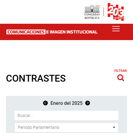
FILTRAR
CONTRASTES
Enero del 2025