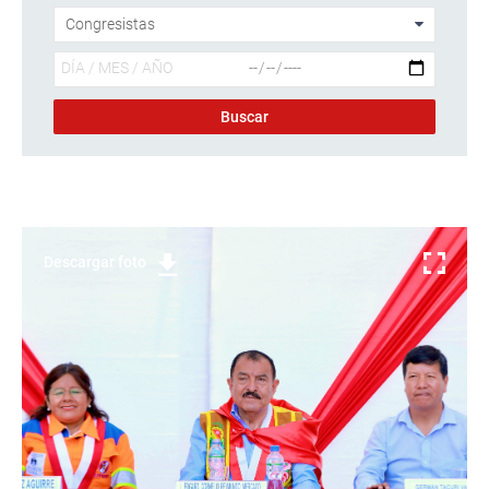
Descargar foto