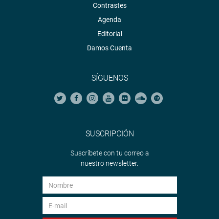
Contrastes
Agenda
Editorial
Damos Cuenta
SÍGUENOS
SUSCRIPCIÓN
Suscríbete con tu correo a
nuestro newsletter.