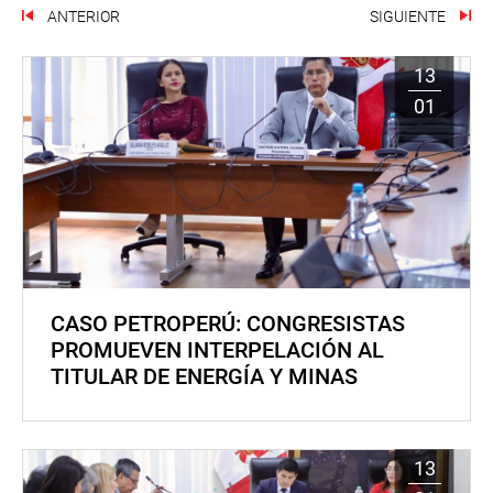
ANTERIOR
SIGUIENTE
13
01
CASO PETROPERÚ: CONGRESISTAS
PROMUEVEN INTERPELACIÓN AL
TITULAR DE ENERGÍA Y MINAS
13