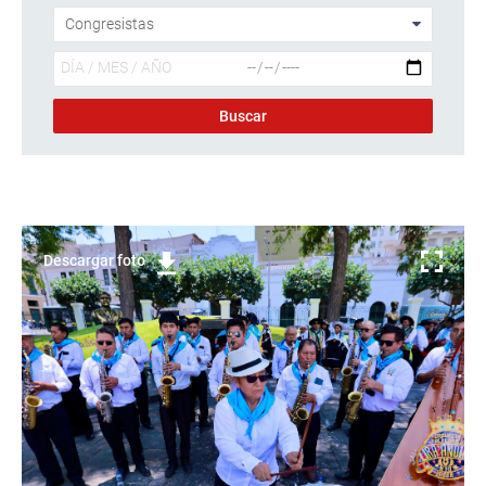
Descargar foto