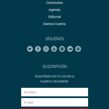
Contrastes
Agenda
Editorial
Damos Cuenta
SÍGUENOS
SUSCRIPCIÓN
Suscríbete con tu correo a
nuestro newsletter.