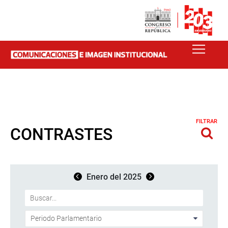
FILTRAR
CONTRASTES
Enero del 2025