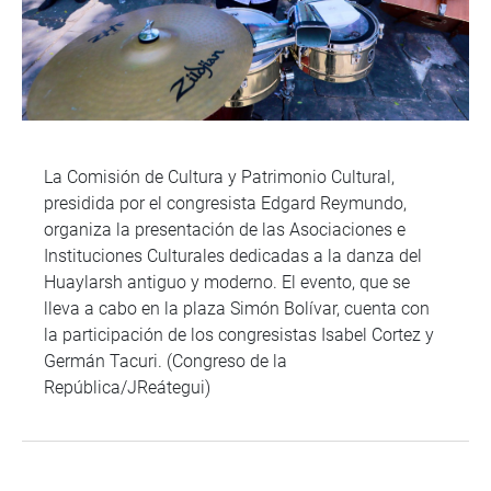
La Comisión de Cultura y Patrimonio Cultural,
presidida por el congresista Edgard Reymundo,
organiza la presentación de las Asociaciones e
Instituciones Culturales dedicadas a la danza del
Huaylarsh antiguo y moderno. El evento, que se
lleva a cabo en la plaza Simón Bolívar, cuenta con
la participación de los congresistas Isabel Cortez y
Germán Tacuri. (Congreso de la
República/JReátegui)