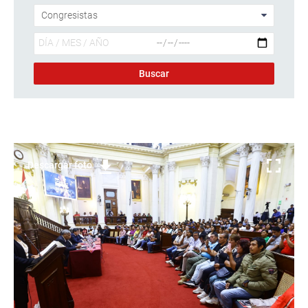
Descargar foto