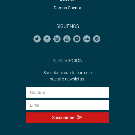
Damos Cuenta
SÍGUENOS
SUSCRIPCIÓN
Suscríbete con tu correo a
nuestro newsletter.
Suscribirme