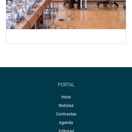
PORTAL
Inicio
Noticias
Contrastes
Agenda
Editorial