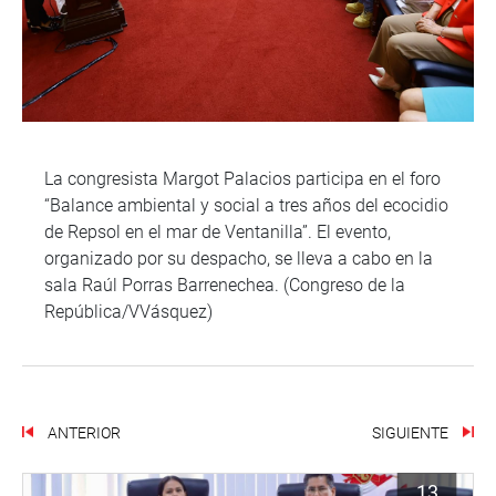
La congresista Margot Palacios participa en el foro
“Balance ambiental y social a tres años del ecocidio
de Repsol en el mar de Ventanilla”. El evento,
organizado por su despacho, se lleva a cabo en la
sala Raúl Porras Barrenechea. (Congreso de la
República/VVásquez)
ANTERIOR
SIGUIENTE
13