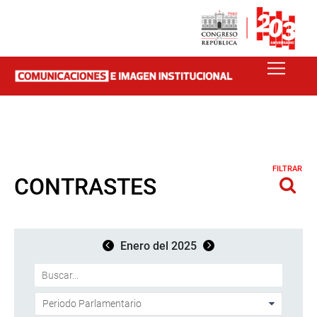
FILTRAR
CONTRASTES
Enero del 2025