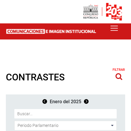
FILTRAR
CONTRASTES
Enero del 2025