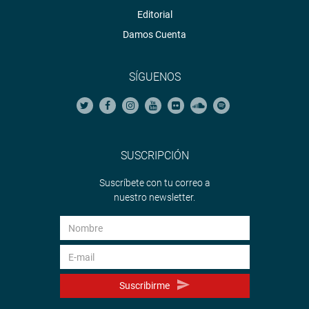
Editorial
Damos Cuenta
SÍGUENOS
SUSCRIPCIÓN
Suscríbete con tu correo a
nuestro newsletter.
Suscribirme