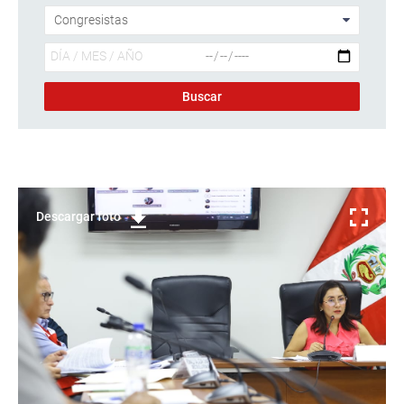
Descargar foto