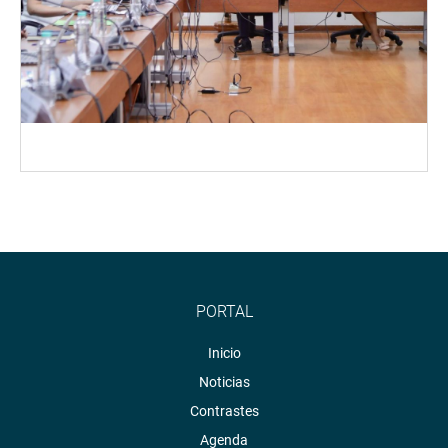
PORTAL
Inicio
Noticias
Contrastes
Agenda