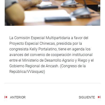
La Comisión Especial Multipartidaria a favor del
Proyecto Especial Chinecas, presidida por la
congresista Kelly Portalatino, tiene en agenda los
avances del convenio de cooperación institucional
entre el Ministerio de Desarrollo Agrario y Riego y el
Gobierno Regional de Ancash. (Congreso de la
República/VVásquez)
ANTERIOR
SIGUIENTE