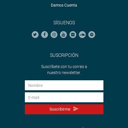
Damos Cuenta
SÍGUENOS
SUSCRIPCIÓN
Suscríbete con tu correo a
nuestro newsletter.
Suscribirme