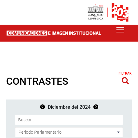
FILTRAR
CONTRASTES
Diciembre del 2024