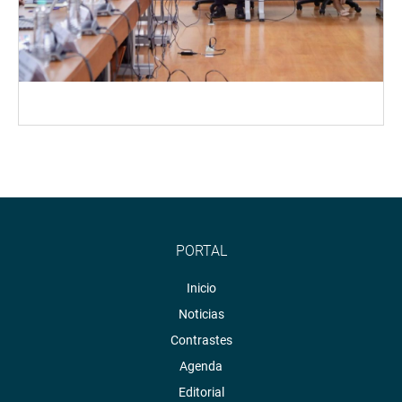
PORTAL
Inicio
Noticias
Contrastes
Agenda
Editorial