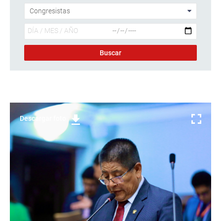
Descargar foto