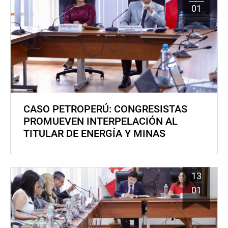
01
CASO PETROPERÚ: CONGRESISTAS
PROMUEVEN INTERPELACIÓN AL
TITULAR DE ENERGÍA Y MINAS
13
01