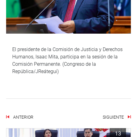
El presidente de la Comisión de Justicia y Derechos
Humanos, Isaac Mita, participa en la sesión de la
Comisión Permanente. (Congreso de la
República/JReátegui)
ANTERIOR
SIGUIENTE
13