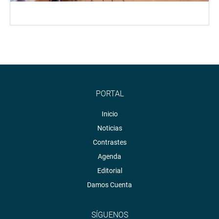
PORTAL
Inicio
Noticias
Contrastes
Agenda
Editorial
Damos Cuenta
SÍGUENOS