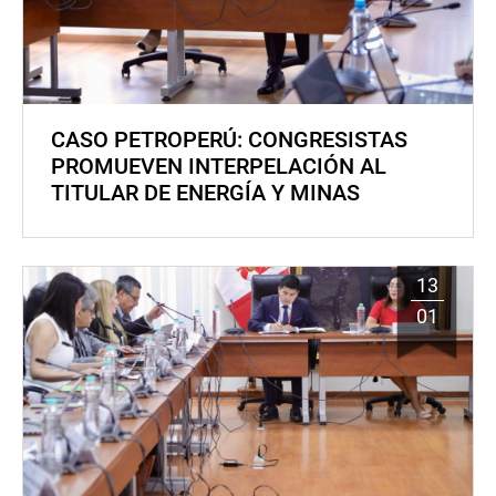
CASO PETROPERÚ: CONGRESISTAS
PROMUEVEN INTERPELACIÓN AL
TITULAR DE ENERGÍA Y MINAS
13
01