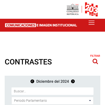
FILTRAR
CONTRASTES
Diciembre del 2024