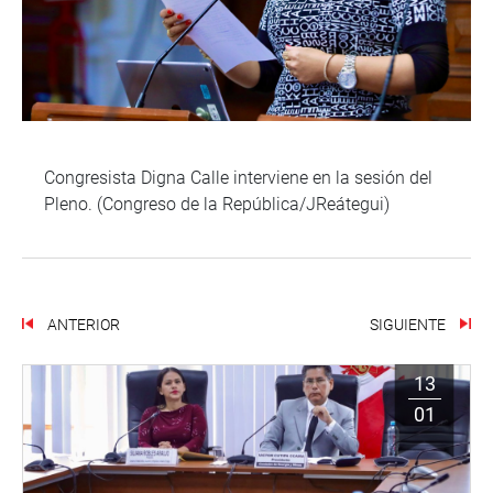
Congresista Digna Calle interviene en la sesión del
Pleno. (Congreso de la República/JReátegui)
ANTERIOR
SIGUIENTE
13
01