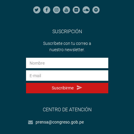
SUSCRIPCIÓN
Suscríbete con tu correo a
nuestro newsletter.
Suscribirme
CENTRO DE ATENCIÓN
prensa@congreso.gob.pe