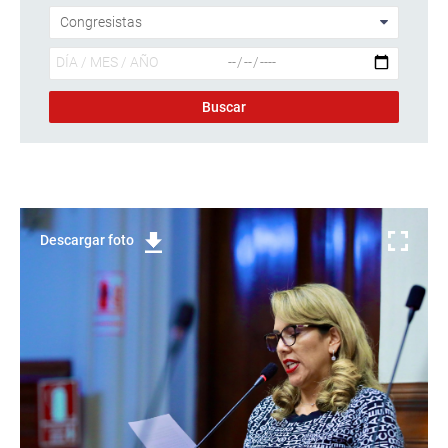
Descargar foto