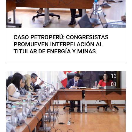
CASO PETROPERÚ: CONGRESISTAS
PROMUEVEN INTERPELACIÓN AL
TITULAR DE ENERGÍA Y MINAS
13
01