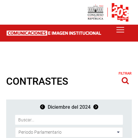
FILTRAR
CONTRASTES
Diciembre del 2024