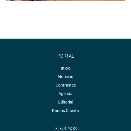
PORTAL
Inicio
Noticias
Contrastes
Agenda
Editorial
Damos Cuenta
SÍGUENOS