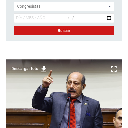
Descargar foto