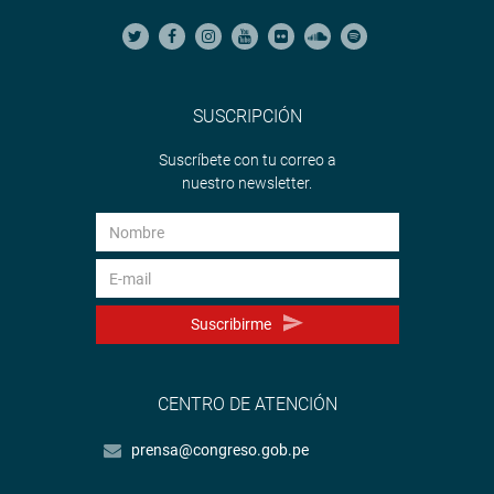
SUSCRIPCIÓN
Suscríbete con tu correo a
nuestro newsletter.
Suscribirme
CENTRO DE ATENCIÓN
prensa@congreso.gob.pe