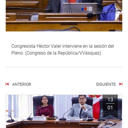
Congresista Héctor Valer interviene en la sesión del
Pleno. (Congreso de la República/VVásquez)
ANTERIOR
SIGUIENTE
13
01