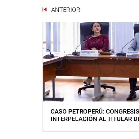
ANTERIOR
CASO PETROPERÚ: CONGRESI
INTERPELACIÓN AL TITULAR D