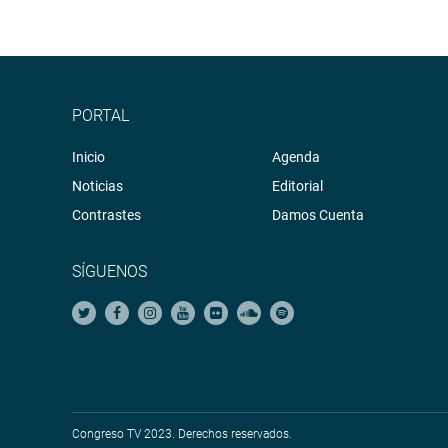
PORTAL
Inicio
Agenda
Noticias
Editorial
Contrastes
Damos Cuenta
SÍGUENOS
Congreso TV 2023. Derechos reservados.