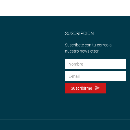
SUSCRIPCIÓN
Suscríbete con tu correo a
nuestro newsletter.
Suscribirme