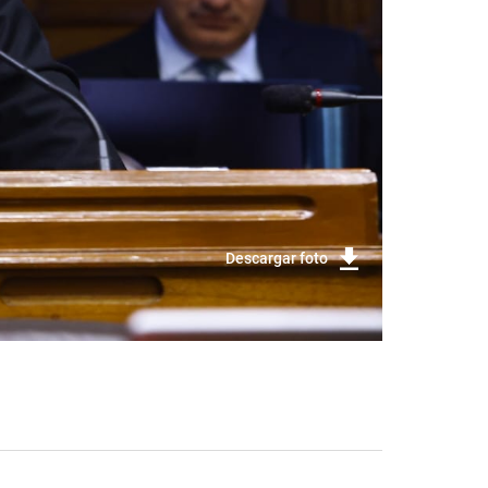
Descargar foto