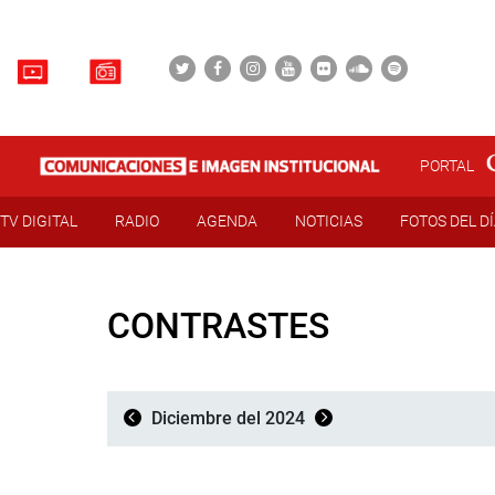
PORTAL
TV DIGITAL
RADIO
AGENDA
NOTICIAS
FOTOS DEL D
CONTRASTES
Diciembre del 2024