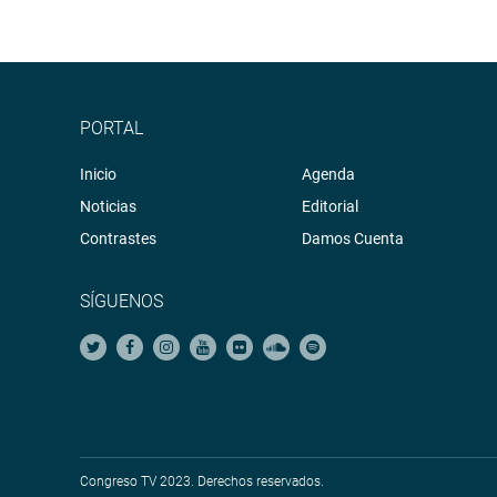
PORTAL
Inicio
Agenda
Noticias
Editorial
Contrastes
Damos Cuenta
SÍGUENOS
Congreso TV 2023. Derechos reservados.