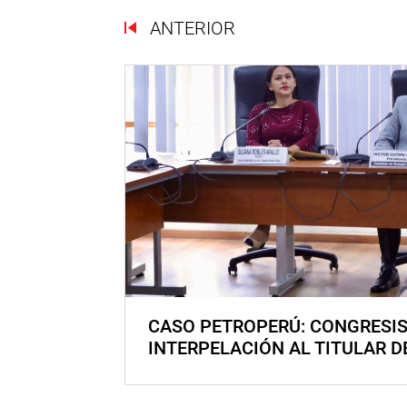
ANTERIOR
CASO PETROPERÚ: CONGRESI
INTERPELACIÓN AL TITULAR D