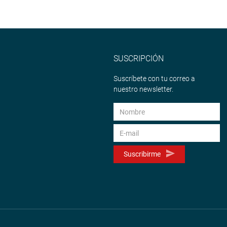
SUSCRIPCIÓN
Suscríbete con tu correo a
nuestro newsletter.
Suscribirme