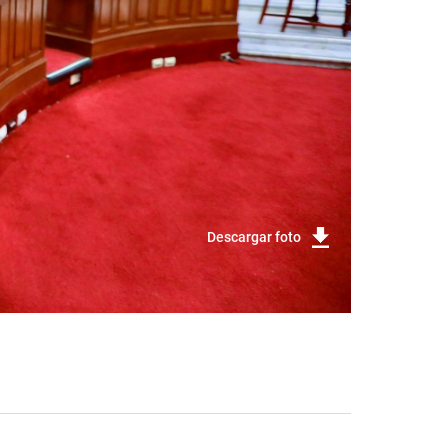
Descargar foto