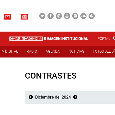
PORTAL
TV DIGITAL
RADIO
AGENDA
NOTICIAS
FOTOS DEL D
CONTRASTES
Diciembre del 2024