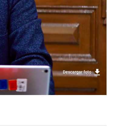
Descargar foto