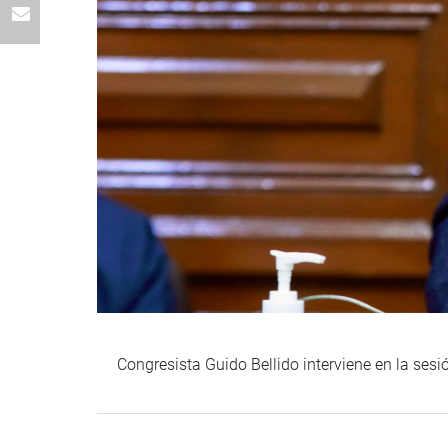
Congresista Guido Bellido interviene en la ses