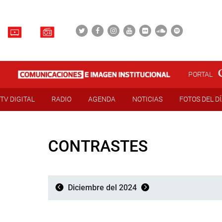
PORTAL
TV DIGITAL
RADIO
AGENDA
NOTICIAS
FOTOS DEL D
CONTRASTES
Diciembre del 2024