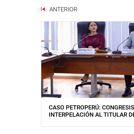
ANTERIOR
CASO PETROPERÚ: CONGRESI
INTERPELACIÓN AL TITULAR D