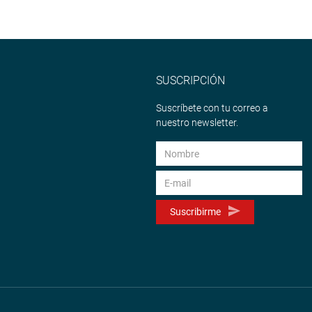
SUSCRIPCIÓN
Suscríbete con tu correo a
nuestro newsletter.
Suscribirme