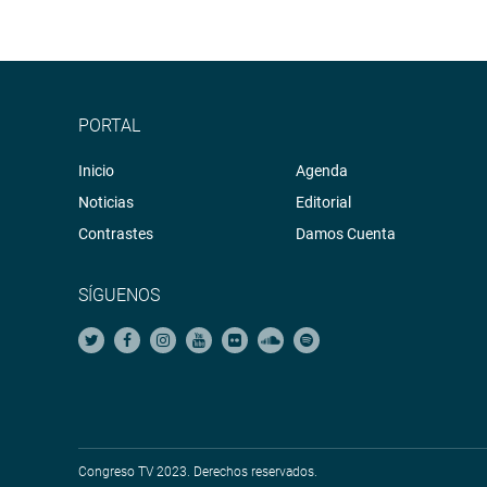
PORTAL
Inicio
Agenda
Noticias
Editorial
Contrastes
Damos Cuenta
SÍGUENOS
Congreso TV 2023. Derechos reservados.