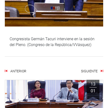
Congresista Germán Tacuri interviene en la sesión
del Pleno. (Congreso de la República/VVásquez)
ANTERIOR
SIGUIENTE
13
01