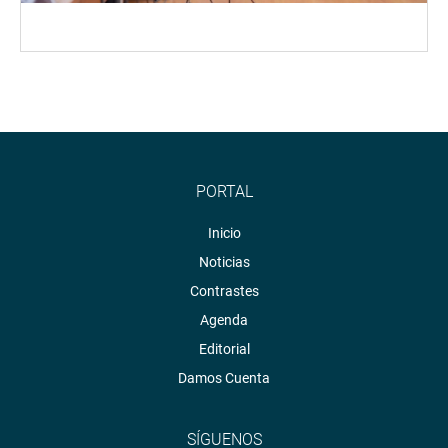
PORTAL
Inicio
Noticias
Contrastes
Agenda
Editorial
Damos Cuenta
SÍGUENOS