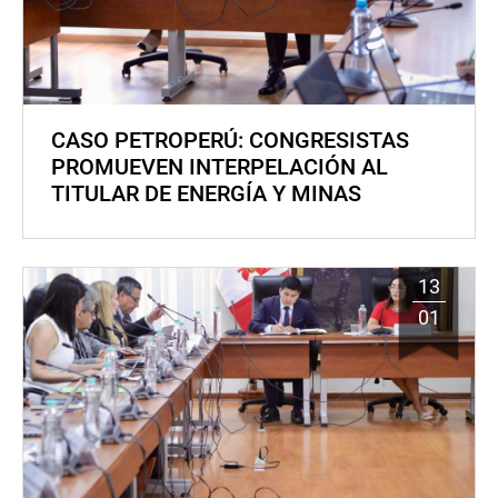
CASO PETROPERÚ: CONGRESISTAS
PROMUEVEN INTERPELACIÓN AL
TITULAR DE ENERGÍA Y MINAS
13
01