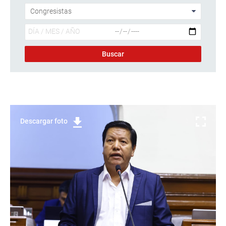
Descargar foto