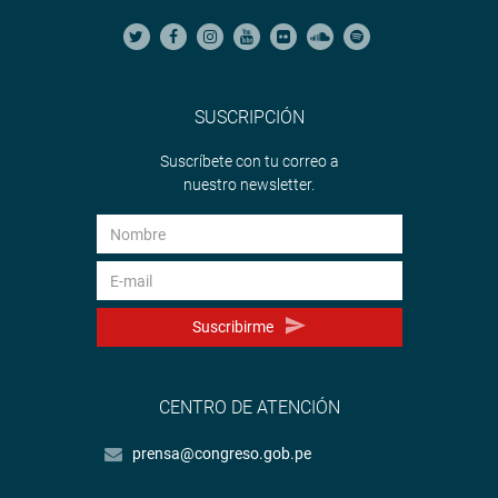
SUSCRIPCIÓN
Suscríbete con tu correo a
nuestro newsletter.
Suscribirme
CENTRO DE ATENCIÓN
prensa@congreso.gob.pe