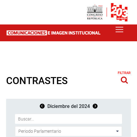
FILTRAR
CONTRASTES
Diciembre del 2024