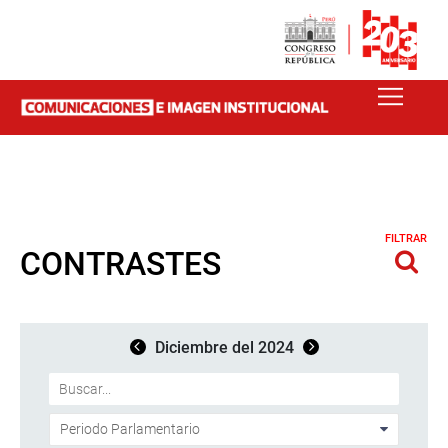
FILTRAR
CONTRASTES
Diciembre del 2024