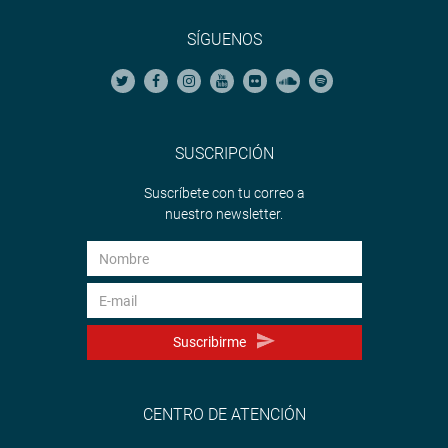
SÍGUENOS
SUSCRIPCIÓN
Suscríbete con tu correo a
nuestro newsletter.
Suscribirme
CENTRO DE ATENCIÓN