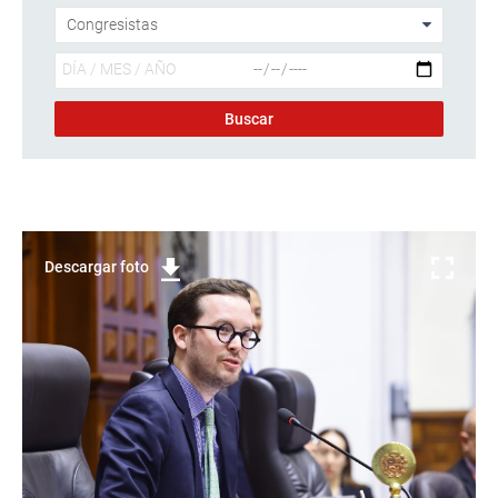
Descargar foto