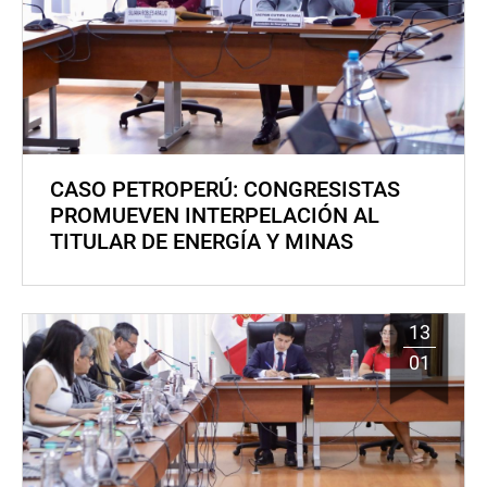
CASO PETROPERÚ: CONGRESISTAS
PROMUEVEN INTERPELACIÓN AL
TITULAR DE ENERGÍA Y MINAS
13
01