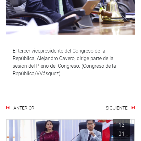
El tercer vicepresidente del Congreso de la
República, Alejandro Cavero, dirige parte de la
sesión del Pleno del Congreso. (Congreso de la
República/VVásquez)
ANTERIOR
SIGUIENTE
13
01