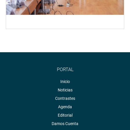
PORTAL
Inicio
Noticias
Contrastes
Agenda
Editorial
Damos Cuenta