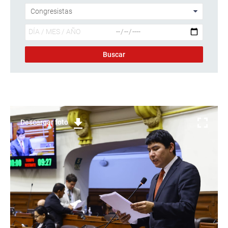
Descargar foto