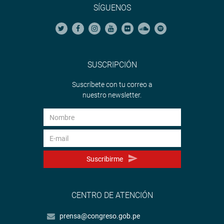
SÍGUENOS
SUSCRIPCIÓN
Suscríbete con tu correo a
nuestro newsletter.
Suscribirme
CENTRO DE ATENCIÓN
prensa@congreso.gob.pe