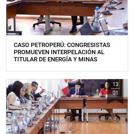
CASO PETROPERÚ: CONGRESISTAS
PROMUEVEN INTERPELACIÓN AL
TITULAR DE ENERGÍA Y MINAS
13
01