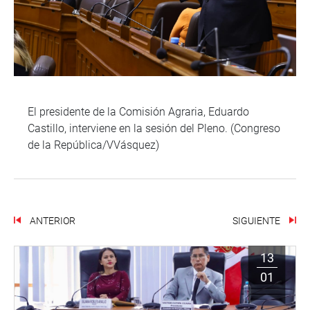
El presidente de la Comisión Agraria, Eduardo
Castillo, interviene en la sesión del Pleno. (Congreso
de la República/VVásquez)
ANTERIOR
SIGUIENTE
13
01