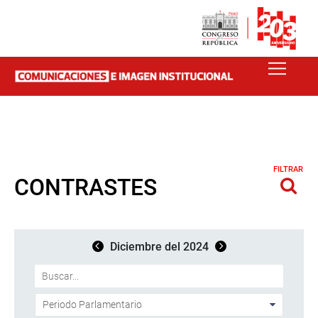
FILTRAR
CONTRASTES
Diciembre del 2024