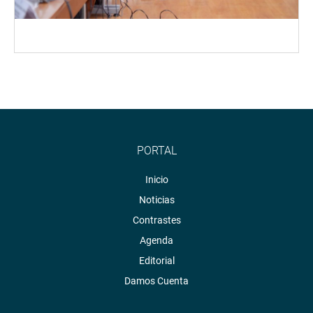
PORTAL
Inicio
Noticias
Contrastes
Agenda
Editorial
Damos Cuenta