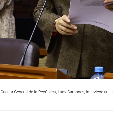
Cuenta General de la República, Lady Camones, interviene en la