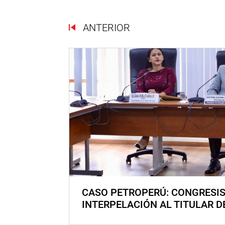
ANTERIOR
CASO PETROPERÚ: CONGRESI
INTERPELACIÓN AL TITULAR D