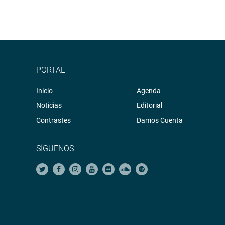
PORTAL
Inicio
Agenda
Noticias
Editorial
Contrastes
Damos Cuenta
SÍGUENOS