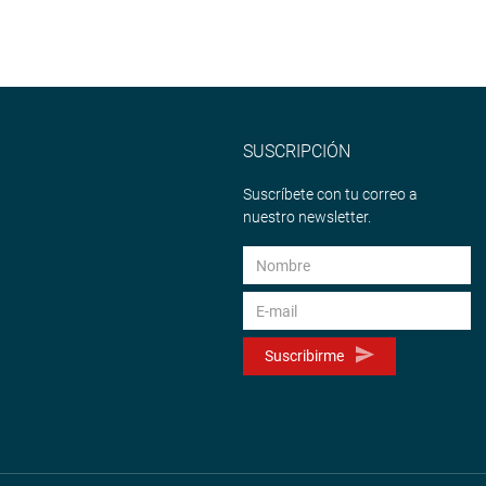
SUSCRIPCIÓN
Suscríbete con tu correo a
nuestro newsletter.
Suscribirme