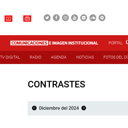
PORTAL
TV DIGITAL
RADIO
AGENDA
NOTICIAS
FOTOS DEL D
CONTRASTES
Diciembre del 2024