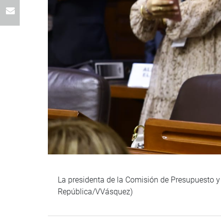
La presidenta de la Comisión de Presupuesto y 
República/VVásquez)