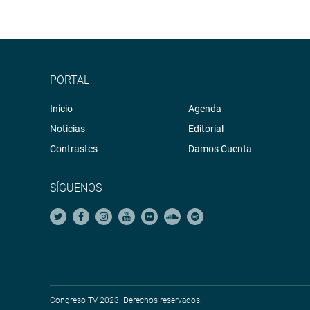
PORTAL
Inicio
Agenda
Noticias
Editorial
Contrastes
Damos Cuenta
SÍGUENOS
Congreso TV 2023. Derechos reservados.