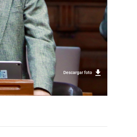
Descargar foto