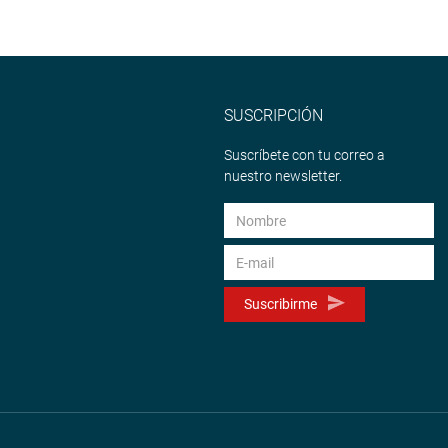
SUSCRIPCIÓN
Suscríbete con tu correo a
nuestro newsletter.
Suscribirme