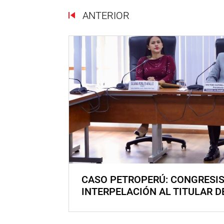
ANTERIOR
CASO PETROPERÚ: CONGRESI
INTERPELACIÓN AL TITULAR D