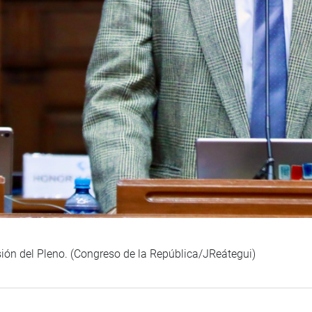
sión del Pleno. (Congreso de la República/JReátegui)