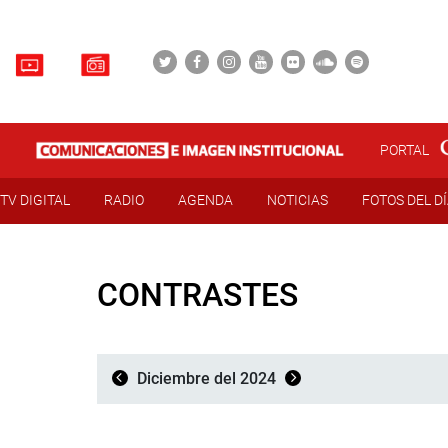
PORTAL
TV DIGITAL
RADIO
AGENDA
NOTICIAS
FOTOS DEL D
CONTRASTES
Diciembre del 2024