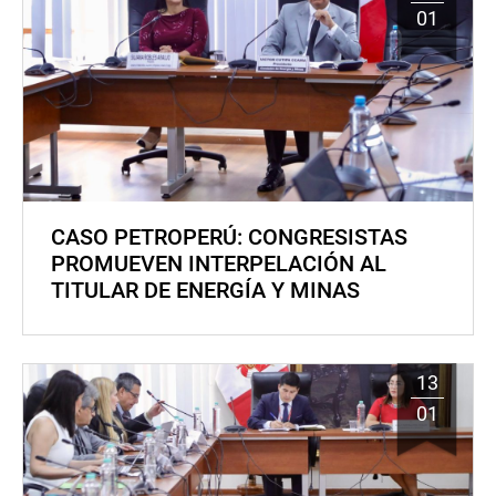
01
CASO PETROPERÚ: CONGRESISTAS
PROMUEVEN INTERPELACIÓN AL
TITULAR DE ENERGÍA Y MINAS
13
01