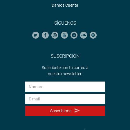
Damos Cuenta
SÍGUENOS
SUSCRIPCIÓN
Suscríbete con tu correo a
nuestro newsletter.
Suscribirme