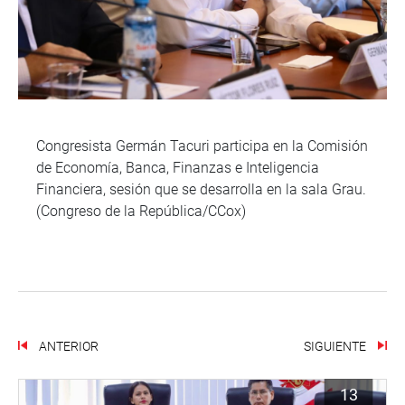
Congresista Germán Tacuri participa en la Comisión
de Economía, Banca, Finanzas e Inteligencia
Financiera, sesión que se desarrolla en la sala Grau.
(Congreso de la República/CCox)
ANTERIOR
SIGUIENTE
13