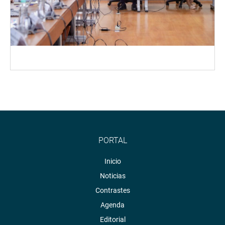
PORTAL
Inicio
Noticias
Contrastes
Agenda
Editorial