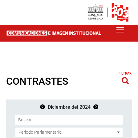
FILTRAR
CONTRASTES
Diciembre del 2024