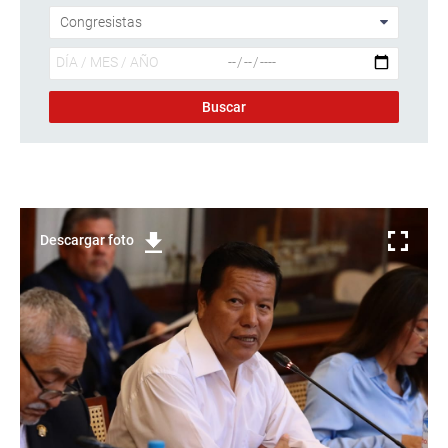
Descargar foto