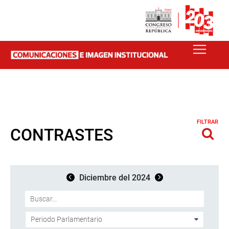
FILTRAR
CONTRASTES
Diciembre del 2024