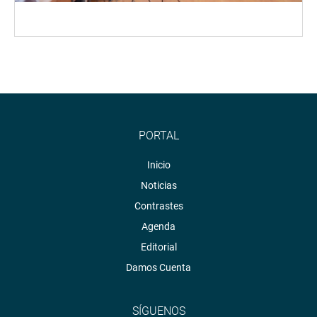
PORTAL
Inicio
Noticias
Contrastes
Agenda
Editorial
Damos Cuenta
SÍGUENOS