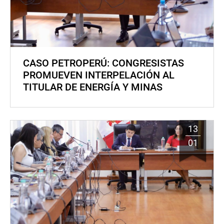
CASO PETROPERÚ: CONGRESISTAS
PROMUEVEN INTERPELACIÓN AL
TITULAR DE ENERGÍA Y MINAS
13
01