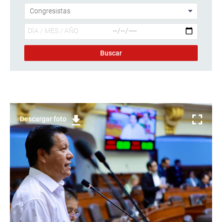
Descargar foto