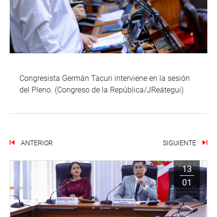
Congresista Germán Tacuri interviene en la sesión
del Pleno. (Congreso de la República/JReátegui)
ANTERIOR
SIGUIENTE
13
01