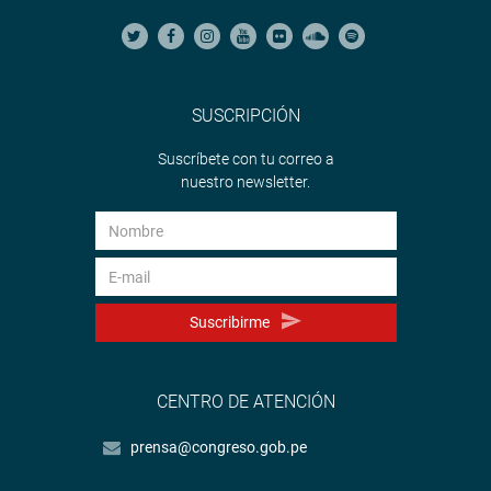
SUSCRIPCIÓN
Suscríbete con tu correo a
nuestro newsletter.
Suscribirme
CENTRO DE ATENCIÓN
prensa@congreso.gob.pe