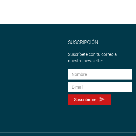
SUSCRIPCIÓN
Suscríbete con tu correo a
nuestro newsletter.
Suscribirme