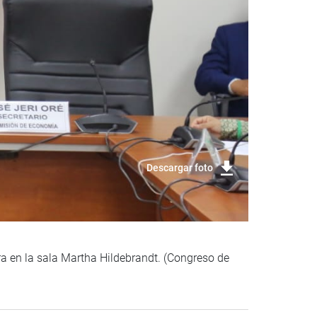
Descargar foto
ra en la sala Martha Hildebrandt. (Congreso de