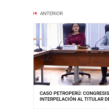
ANTERIOR
CASO PETROPERÚ: CONGRESI
INTERPELACIÓN AL TITULAR D