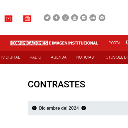
PORTAL
TV DIGITAL
RADIO
AGENDA
NOTICIAS
FOTOS DEL D
CONTRASTES
Diciembre del 2024