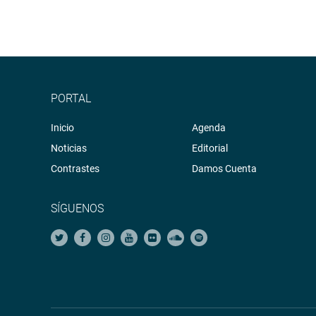
PORTAL
Inicio
Agenda
Noticias
Editorial
Contrastes
Damos Cuenta
SÍGUENOS